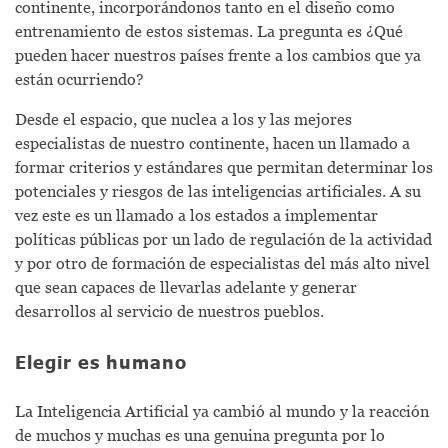
continente, incorporándonos tanto en el diseño como
entrenamiento de estos sistemas. La pregunta es ¿Qué
pueden hacer nuestros países frente a los cambios que ya
están ocurriendo?
Desde el espacio, que nuclea a los y las mejores
especialistas de nuestro continente, hacen un llamado a
formar criterios y estándares que permitan determinar los
potenciales y riesgos de las inteligencias artificiales. A su
vez este es un llamado a los estados a implementar
políticas públicas por un lado de regulación de la actividad
y por otro de formación de especialistas del más alto nivel
que sean capaces de llevarlas adelante y generar
desarrollos al servicio de nuestros pueblos.
Elegir es humano
La Inteligencia Artificial ya cambió al mundo y la reacción
de muchos y muchas es una genuina pregunta por lo