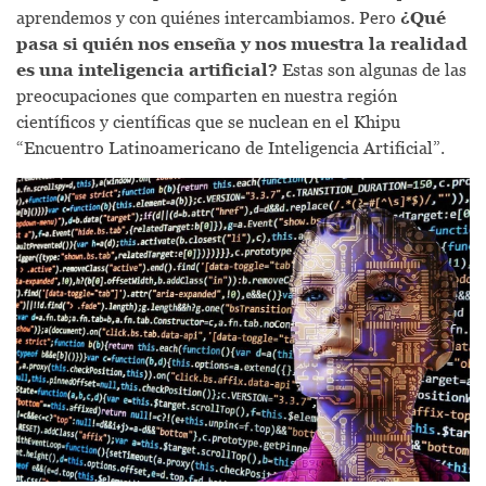
aprendemos y con quiénes intercambiamos. Pero
¿Qué
pasa si quién nos enseña y nos muestra la realidad
es una inteligencia artificial?
Estas son algunas de las
preocupaciones que comparten en nuestra región
científicos y científicas que se nuclean en el Khipu
“Encuentro Latinoamericano de Inteligencia Artificial”.