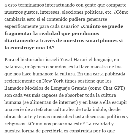
a esto terminamos interactuando con gente que comparte
nuestros gustos, intereses, elecciones políticas, etc. ¿Cómo
cambiaría esto si el contenido pudiera generarse
específicamente para cada usuario?
¿Cuánto se puede
fragmentar la realidad que percibimos
diariamente a través de nuestros smartphones si
la construye una IA?
Para el historiador israelí Yuval Harari el lenguaje, en
palabras, imágenes o sonidos, es la llave maestra de los
que nos hace humanos: la cultura. En una carta publicada
recientemente en New York times sostiene que los
llamados Modelos de Lenguaje Grande (como Chat GPT)
son cada vez más capaces de absorber toda la cultura
humana (se alimentan de internet) y en base a ella escupir
una serie de artefactos culturales de toda índole, desde
obras de arte y temas musicales hasta discursos políticos y
religiosos. ¿Cómo nos posiciona esto? La realidad y
nuestra forma de percibirla es construida por lo que