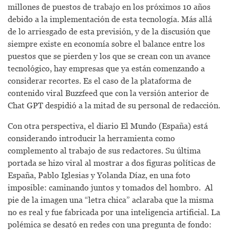
millones de puestos de trabajo en los próximos 10 años
debido a la implementación de esta tecnología. Más allá
de lo arriesgado de esta previsión, y de la discusión que
siempre existe en economía sobre el balance entre los
puestos que se pierden y los que se crean con un avance
tecnológico, hay empresas que ya están comenzando a
considerar recortes. Es el caso de la plataforma de
contenido viral Buzzfeed que con la versión anterior de
Chat GPT despidió a la mitad de su personal de redacción.
Con otra perspectiva, el diario El Mundo (España) está
considerando introducir la herramienta como
complemento al trabajo de sus redactores. Su última
portada se hizo viral al mostrar a dos figuras políticas de
España, Pablo Iglesias y Yolanda Díaz, en una foto
imposible: caminando juntos y tomados del hombro. Al
pie de la imagen una “letra chica” aclaraba que la misma
no es real y fue fabricada por una inteligencia artificial. La
polémica se desató en redes con una pregunta de fondo: