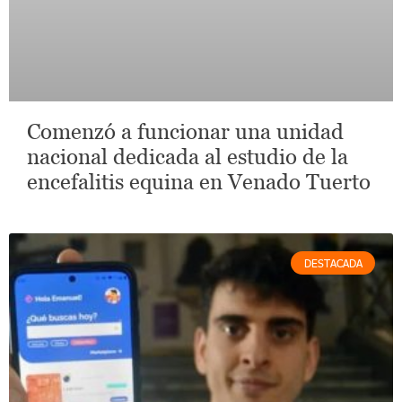
Comenzó a funcionar una unidad
nacional dedicada al estudio de la
encefalitis equina en Venado Tuerto
DESTACADA