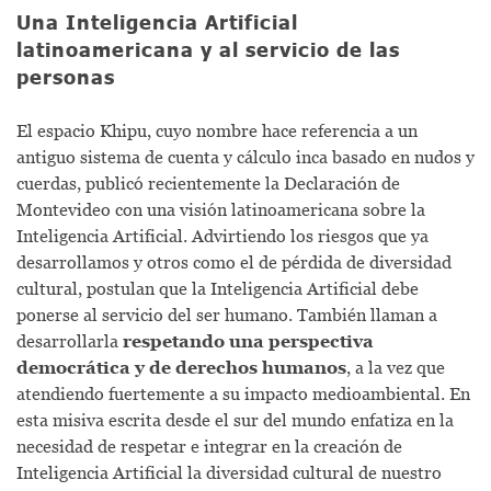
Una Inteligencia Artificial
latinoamericana y al servicio de las
personas
El espacio Khipu, cuyo nombre hace referencia a un
antiguo sistema de cuenta y cálculo inca basado en nudos y
cuerdas, publicó recientemente la Declaración de
Montevideo con una visión latinoamericana sobre la
Inteligencia Artificial. Advirtiendo los riesgos que ya
desarrollamos y otros como el de pérdida de diversidad
cultural, postulan que la Inteligencia Artificial debe
ponerse al servicio del ser humano. También llaman a
desarrollarla
respetando una perspectiva
democrática y de derechos humanos
, a la vez que
atendiendo fuertemente a su impacto medioambiental. En
esta misiva escrita desde el sur del mundo enfatiza en la
necesidad de respetar e integrar en la creación de
Inteligencia Artificial la diversidad cultural de nuestro