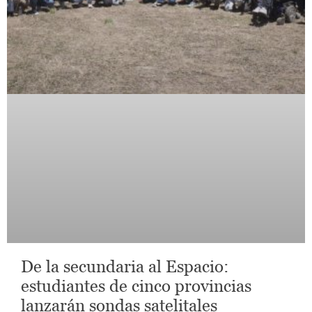
De la secundaria al Espacio:
estudiantes de cinco provincias
lanzarán sondas satelitales