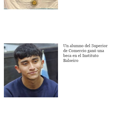
Un alumno del Superior
de Comercio ganó una
beca en el Instituto
Balseiro