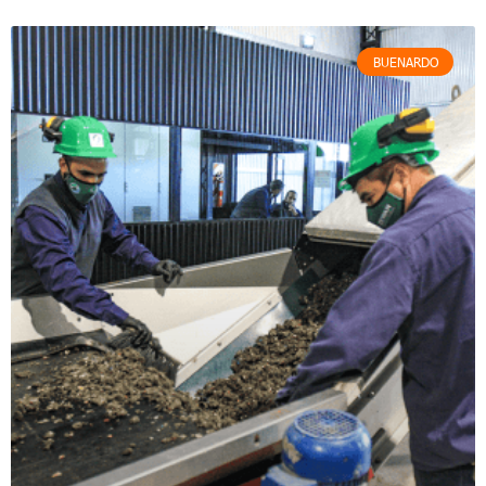
BUENARDO