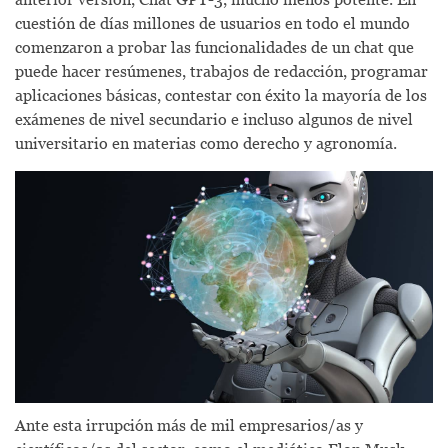
cuestión de días millones de usuarios en todo el mundo
comenzaron a probar las funcionalidades de un chat que
puede hacer resúmenes, trabajos de redacción, programar
aplicaciones básicas, contestar con éxito la mayoría de los
exámenes de nivel secundario e incluso algunos de nivel
universitario en materias como derecho y agronomía.
Ante esta irrupción más de mil empresarios/as y