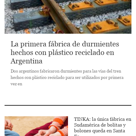
La primera fábrica de durmientes
hechos con plástico reciclado en
Argentina
Dos argentinos fabricaron durmientes para las vías del tren
hechos con plástico reciclado para ser utilizados por primera
vez en
TINKA: la única fábrica en
Sudamérica de bolitas y
bolones queda en Santa