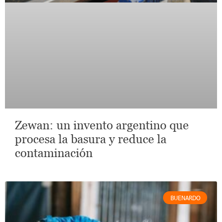
Zewan: un invento argentino que
procesa la basura y reduce la
contaminación
BUENARDO