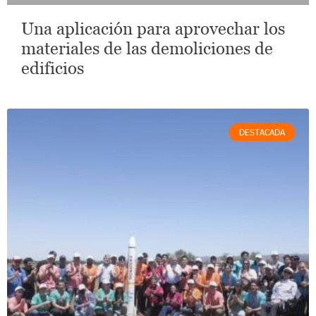
Una aplicación para aprovechar los
materiales de las demoliciones de
edificios
DESTACADA