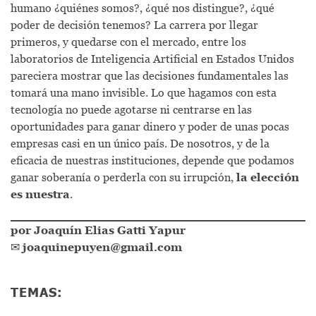
humano ¿quiénes somos?, ¿qué nos distingue?, ¿qué
poder de decisión tenemos? La carrera por llegar
primeros, y quedarse con el mercado, entre los
laboratorios de Inteligencia Artificial en Estados Unidos
pareciera mostrar que las decisiones fundamentales las
tomará una mano invisible. Lo que hagamos con esta
tecnología no puede agotarse ni centrarse en las
oportunidades para ganar dinero y poder de unas pocas
empresas casi en un único país. De nosotros, y de la
eficacia de nuestras instituciones, depende que podamos
ganar soberanía o perderla con su irrupción,
la elección
es nuestra
.
por Joaquín Elias Gatti Yapur
✉
joaquinepuyen@gmail.com
TEMAS: