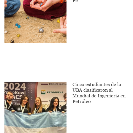
Fe
Cinco estudiantes de la
UBA clasificaron al
Mundial de Ingeniería en
Petróleo