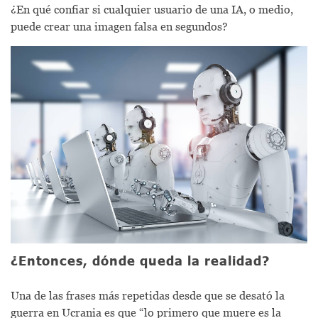
¿En qué confiar si cualquier usuario de una IA, o medio,
puede crear una imagen falsa en segundos?
¿Entonces, dónde queda la realidad?
Una de las frases más repetidas desde que se desató la
guerra en Ucrania es que “lo primero que muere es la