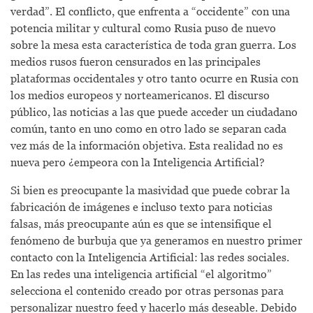
verdad”. El conflicto, que enfrenta a “occidente” con una
potencia militar y cultural como Rusia puso de nuevo
sobre la mesa esta característica de toda gran guerra. Los
medios rusos fueron censurados en las principales
plataformas occidentales y otro tanto ocurre en Rusia con
los medios europeos y norteamericanos. El discurso
público, las noticias a las que puede acceder un ciudadano
común, tanto en uno como en otro lado se separan cada
vez más de la información objetiva. Esta realidad no es
nueva pero ¿empeora con la Inteligencia Artificial?
Si bien es preocupante la masividad que puede cobrar la
fabricación de imágenes e incluso texto para noticias
falsas, más preocupante aún es que se intensifique el
fenómeno de burbuja que ya generamos en nuestro primer
contacto con la Inteligencia Artificial: las redes sociales.
En las redes una inteligencia artificial “el algoritmo”
selecciona el contenido creado por otras personas para
personalizar nuestro feed y hacerlo más deseable. Debido