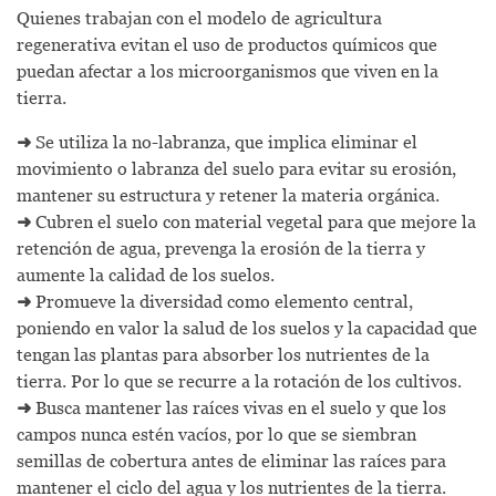
Quienes trabajan con el modelo de agricultura
regenerativa evitan el uso de productos químicos que
puedan afectar a los microorganismos que viven en la
tierra.
➜
Se utiliza la no-labranza, que implica eliminar el
movimiento o labranza del suelo para evitar su erosión,
mantener su estructura y retener la materia orgánica.
➜
Cubren el suelo con material vegetal para que mejore la
retención de agua, prevenga la erosión de la tierra y
aumente la calidad de los suelos.
➜
Promueve la diversidad como elemento central,
poniendo en valor la salud de los suelos y la capacidad que
tengan las plantas para absorber los nutrientes de la
tierra. Por lo que se recurre a la rotación de los cultivos.
➜
Busca mantener las raíces vivas en el suelo y que los
campos nunca estén vacíos, por lo que se siembran
semillas de cobertura antes de eliminar las raíces para
mantener el ciclo del agua y los nutrientes de la tierra.