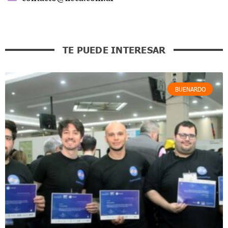
TE PUEDE INTERESAR
BUENARDO