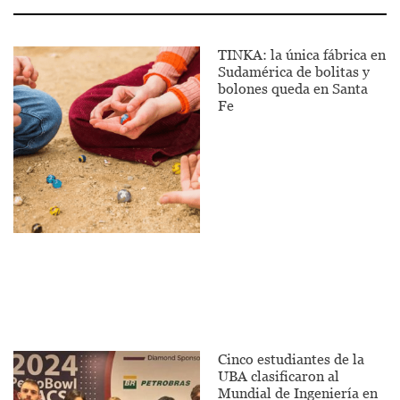
TINKA: la única fábrica en
Sudamérica de bolitas y
bolones queda en Santa
Fe
Cinco estudiantes de la
UBA clasificaron al
Mundial de Ingeniería en