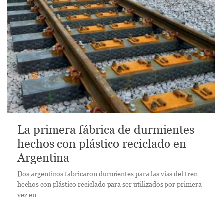
La primera fábrica de durmientes
hechos con plástico reciclado en
Argentina
Dos argentinos fabricaron durmientes para las vías del tren
hechos con plástico reciclado para ser utilizados por primera
vez en