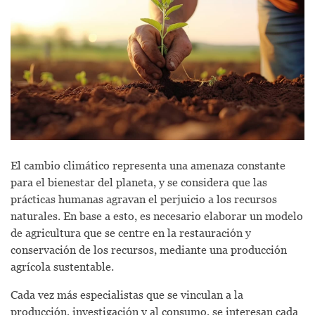
El cambio climático representa una amenaza constante
para el bienestar del planeta, y se considera que las
prácticas humanas agravan el perjuicio a los recursos
naturales. En base a esto, es necesario elaborar un modelo
de agricultura que se centre en la restauración y
conservación de los recursos, mediante una producción
agrícola sustentable.
Cada vez más especialistas que se vinculan a la
producción, investigación y al consumo, se interesan cada