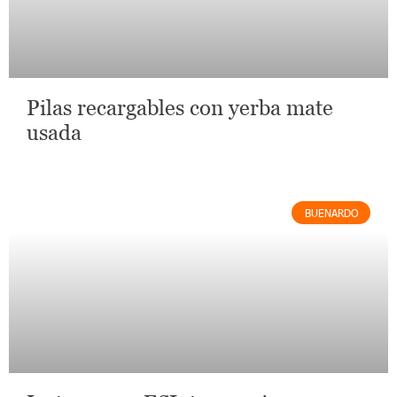
Pilas recargables con yerba mate
usada
BUENARDO