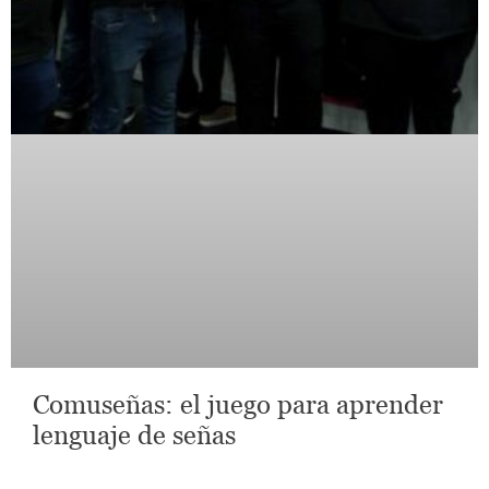
Comuseñas: el juego para aprender
lenguaje de señas