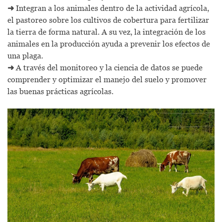
➜
Integran a los animales dentro de la actividad agrícola,
el pastoreo sobre los cultivos de cobertura para fertilizar
la tierra de forma natural. A su vez, la integración de los
animales en la producción ayuda a prevenir los efectos de
una plaga.
➜
A través del monitoreo y la ciencia de datos se puede
comprender y optimizar el manejo del suelo y promover
las buenas prácticas agrícolas.