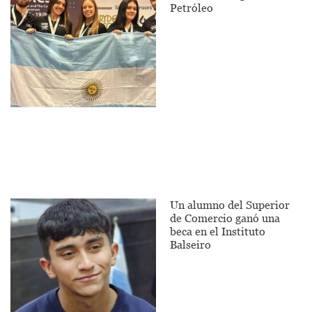
Petróleo
Un alumno del Superior
de Comercio ganó una
beca en el Instituto
Balseiro