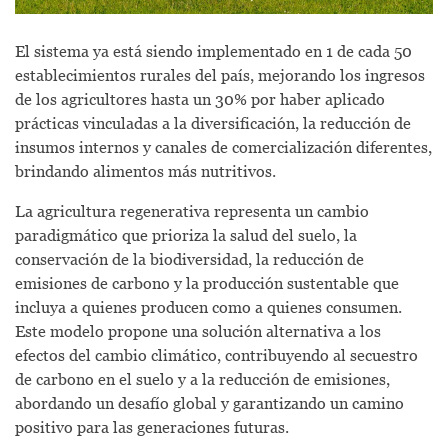
El sistema ya está siendo implementado en 1 de cada 50
establecimientos rurales del país, mejorando los ingresos
de los agricultores hasta un 30% por haber aplicado
prácticas vinculadas a la diversificación, la reducción de
insumos internos y canales de comercialización diferentes,
brindando alimentos más nutritivos.
La agricultura regenerativa representa un cambio
paradigmático que prioriza la salud del suelo, la
conservación de la biodiversidad, la reducción de
emisiones de carbono y la producción sustentable que
incluya a quienes producen como a quienes consumen.
Este modelo propone una solución alternativa a los
efectos del cambio climático, contribuyendo al secuestro
de carbono en el suelo y a la reducción de emisiones,
abordando un desafío global y garantizando un camino
positivo para las generaciones futuras.