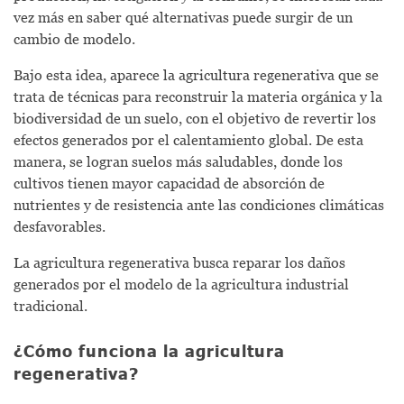
vez más en saber qué alternativas puede surgir de un
cambio de modelo.
Bajo esta idea, aparece la agricultura regenerativa que se
trata de técnicas para reconstruir la materia orgánica y la
biodiversidad de un suelo, con el objetivo de revertir los
efectos generados por el calentamiento global. De esta
manera, se logran suelos más saludables, donde los
cultivos tienen mayor capacidad de absorción de
nutrientes y de resistencia ante las condiciones climáticas
desfavorables.
La agricultura regenerativa busca reparar los daños
generados por el modelo de la agricultura industrial
tradicional.
¿Cómo funciona la agricultura
regenerativa?