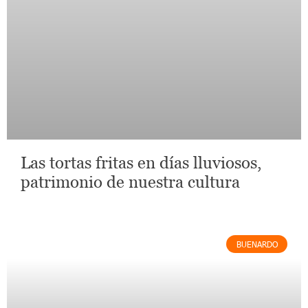
Las tortas fritas en días lluviosos,
patrimonio de nuestra cultura
BUENARDO