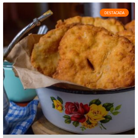
DESTACADA