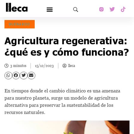
BUENARDO
Agricultura regenerativa:
¿qué es y cómo funciona?
3 minutos
15/12/2023
lleca
En tiempos donde el cambio climático es una amenaza
para nuestro planeta, surge un modelo de agricultura
alternativa para preservar la sustentabilidad de los
recursos naturales.