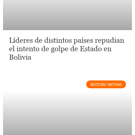
Líderes de distintos países repudian
el intento de golpe de Estado en
Bolivia
NOTICIAS NATIVAS