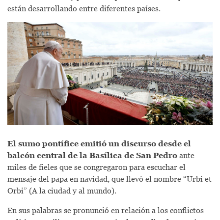
están desarrollando entre diferentes países.
El sumo pontífice emitió un discurso desde el
balcón central de la Basílica de San Pedro
ante
miles de fieles que se congregaron para escuchar el
mensaje del papa en navidad, que llevó el nombre “Urbi et
Orbi” (A la ciudad y al mundo).
En sus palabras se pronunció en relación a los conflictos