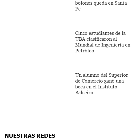
bolones queda en Santa
Fe
Cinco estudiantes de la
UBA clasificaron al
Mundial de Ingeniería en
Petróleo
Un alumno del Superior
de Comercio ganó una
beca en el Instituto
Balseiro
NUESTRAS REDES