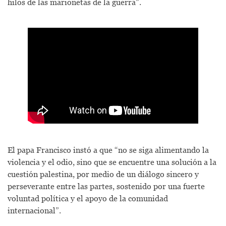
hilos de las marionetas de la guerra”.
El papa Francisco instó a que “no se siga alimentando la
violencia y el odio, sino que se encuentre una solución a la
cuestión palestina, por medio de un diálogo sincero y
perseverante entre las partes, sostenido por una fuerte
voluntad política y el apoyo de la comunidad
internacional”.