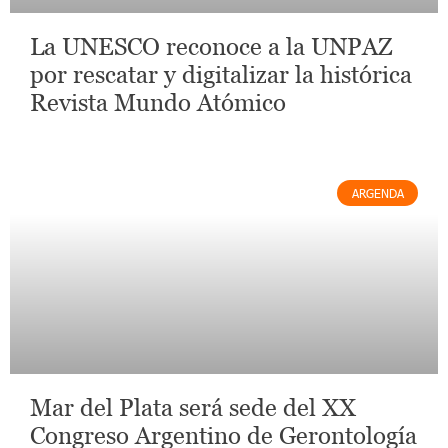
La UNESCO reconoce a la UNPAZ
por rescatar y digitalizar la histórica
Revista Mundo Atómico
ARGENDA
Mar del Plata será sede del XX
Congreso Argentino de Gerontología