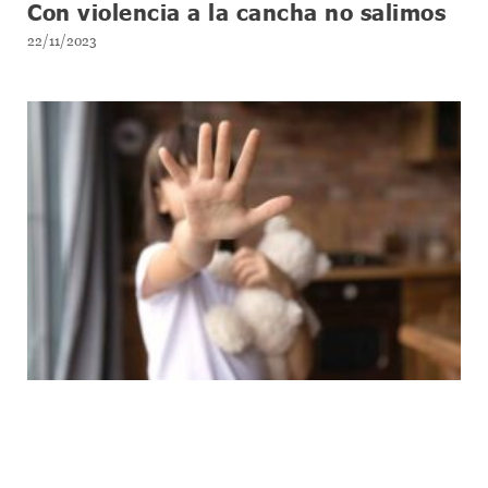
Con violencia a la cancha no salimos
22/11/2023