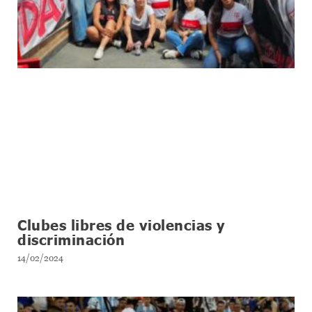
Clubes libres de violencias y
discriminación
14/02/2024