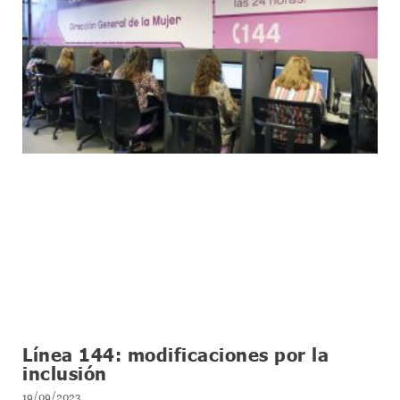
Línea 144: modificaciones por la
inclusión
19/09/2023