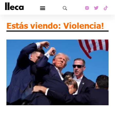
Estás viendo: Violencia!