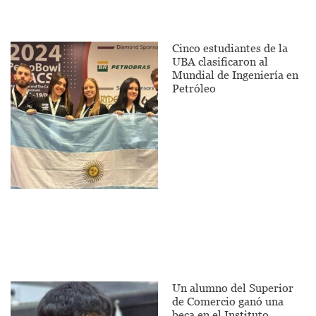
Cinco estudiantes de la
UBA clasificaron al
Mundial de Ingeniería en
Petróleo
Un alumno del Superior
de Comercio ganó una
beca en el Instituto