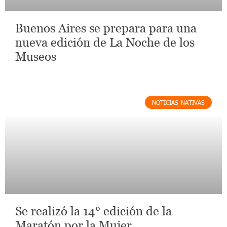
Buenos Aires se prepara para una
nueva edición de La Noche de los
Museos
NOTICIAS NATIVAS
Se realizó la 14° edición de la
Maratón por la Mujer