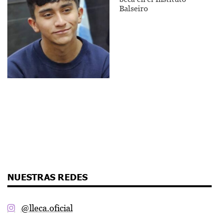
Balseiro
NUESTRAS REDES
@lleca.oficial