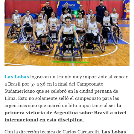
Las Lobas
lograron un triunfo muy importante al vencer
a Brasil por 57 a 36 en la final del Campeonato
Sudamericano que se celebró en la ciudad peruana de
Lima. Esto no solamente selló el campeonato para las
argentinas sino que marcó un hito importante al ser
la
primera victoria de Argentina sobre Brasil a nivel
internacional en esta disciplina.
Con la dirección técnica de Carlos Cardarelli,
Las Lobas