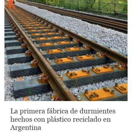
La primera fábrica de durmientes
hechos con plástico reciclado en
Argentina