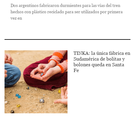
Dos argentinos fabricaron durmientes para las vías del tren
hechos con plástico reciclado para ser utilizados por primera
vez en
TINKA: la única fábrica en
Sudamérica de bolitas y
bolones queda en Santa
Fe