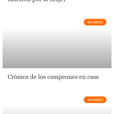
BUENARDO
Crónica de los campeones en casa
BUENARDO