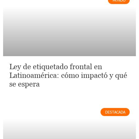
Ley de etiquetado frontal en
Latinoamérica: cómo impactó y qué
se espera
DESTACADA