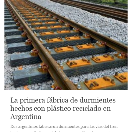
La primera fábrica de durmientes
hechos con plástico reciclado en
Argentina
Dos argentinos fabricaron durmientes para las vías del tren