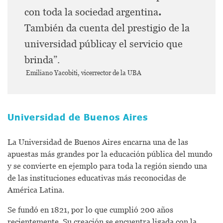
con toda la sociedad argentina
.
También da cuenta del prestigio de la
universidad públicay el servicio que
brinda”.
Emiliano Yacobiti, vicerrector de la UBA
Universidad de Buenos Aires
La Universidad de Buenos Aires encarna una de las
apuestas más grandes por la educación pública del mundo
y se convierte en ejemplo para toda la región siendo una
de las instituciones educativas más reconocidas de
América Latina.
Se fundó en 1821, por lo que cumplió 200 años
recientemente. Su creación se encuentra ligada con la