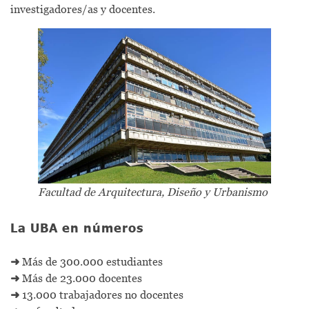
investigadores/as y docentes.
Facultad de Arquitectura, Diseño y Urbanismo
La UBA en números
➜
Más de 300.000 estudiantes
➜
Más de 23.000 docentes
➜
13.000 trabajadores no docentes