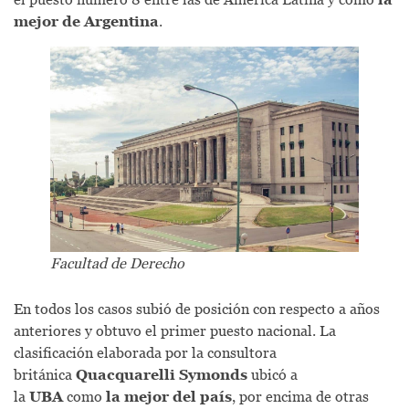
mejor de Argentina
.
Facultad de Derecho
En todos los casos subió de posición con respecto a años
anteriores y obtuvo el primer puesto nacional. La
clasificación elaborada por la consultora
británica
Quacquarelli Symonds
ubicó a
la
UBA
como
la mejor del país
, por encima de otras