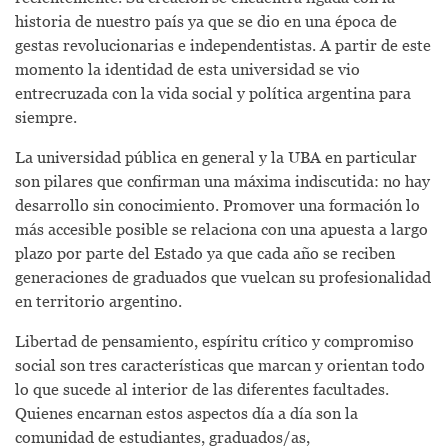
historia de nuestro país ya que se dio en una época de
gestas revolucionarias e independentistas. A partir de este
momento la identidad de esta universidad se vio
entrecruzada con la vida social y política argentina para
siempre.
La universidad pública en general y la UBA en particular
son pilares que confirman una máxima indiscutida: no hay
desarrollo sin conocimiento. Promover una formación lo
más accesible posible se relaciona con una apuesta a largo
plazo por parte del Estado ya que cada año se reciben
generaciones de graduados que vuelcan su profesionalidad
en territorio argentino.
Libertad de pensamiento, espíritu crítico y compromiso
social son tres características que marcan y orientan todo
lo que sucede al interior de las diferentes facultades.
Quienes encarnan estos aspectos día a día son la
comunidad de estudiantes, graduados/as,