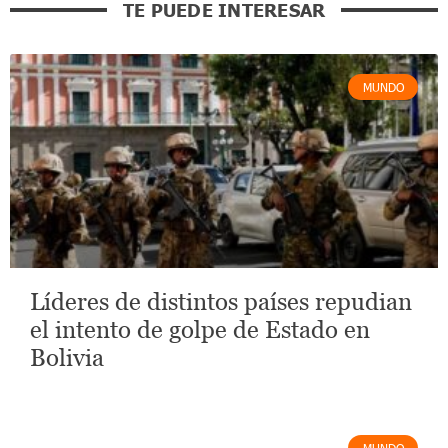
TE PUEDE INTERESAR
MUNDO
Líderes de distintos países repudian
el intento de golpe de Estado en
Bolivia
MUNDO