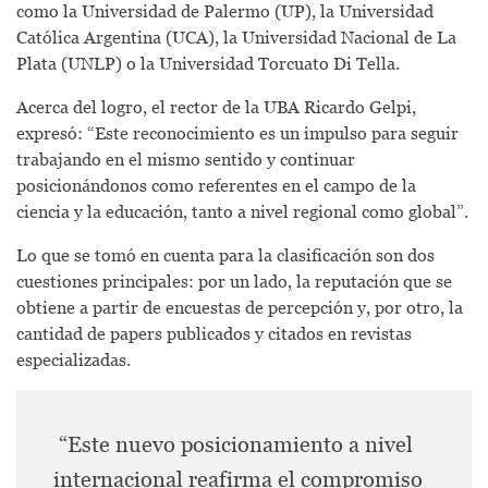
como la
Universidad de Palermo (UP), la Universidad
Católica
Argentina (UCA), la Universidad Nacional de La
Plata (UNLP) o la Universidad Torcuato Di Tella.
Acerca del logro, el rector de la UBA Ricardo Gelpi,
expresó: “Este reconocimiento es un impulso para seguir
trabajando en el mismo sentido y continuar
posicionándonos como referentes en el campo de la
ciencia y la educación, tanto a nivel regional como global”.
Lo que se tomó en cuenta para la clasificación son dos
cuestiones principales: por un lado, la reputación que se
obtiene a partir de encuestas de percepción y, por otro, la
cantidad de papers publicados y citados en revistas
especializadas.
“Este nuevo posicionamiento a nivel
internacional reafirma el compromiso