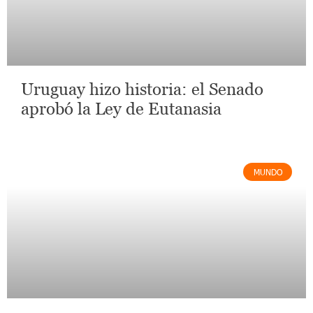
Uruguay hizo historia: el Senado
aprobó la Ley de Eutanasia
MUNDO