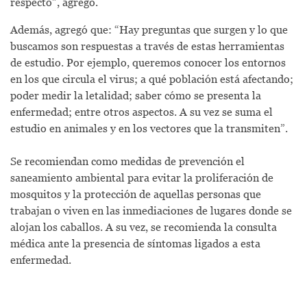
respecto”, agregó.
Además, agregó que: “Hay preguntas que surgen y lo que
buscamos son respuestas a través de estas herramientas
de estudio. Por ejemplo, queremos conocer los entornos
en los que circula el virus; a qué población está afectando;
poder medir la letalidad; saber cómo se presenta la
enfermedad; entre otros aspectos. A su vez se suma el
estudio en animales y en los vectores que la transmiten”.
Se recomiendan como medidas de prevención el
saneamiento ambiental para evitar la proliferación de
mosquitos y la protección de aquellas personas que
trabajan o viven en las inmediaciones de lugares donde se
alojan los caballos. A su vez, se recomienda la consulta
médica ante la presencia de síntomas ligados a esta
enfermedad.