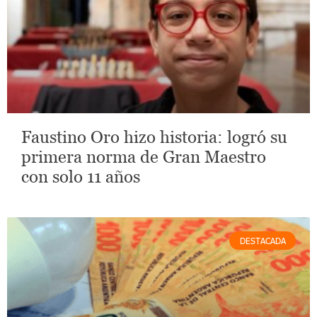
Faustino Oro hizo historia: logró su
primera norma de Gran Maestro
con solo 11 años
DESTACADA