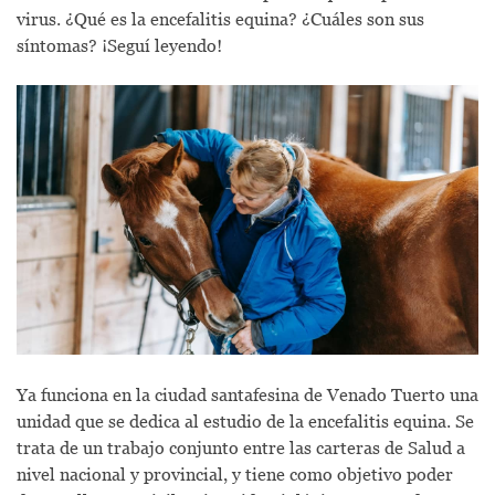
virus. ¿Qué es la encefalitis equina? ¿Cuáles son sus
síntomas? ¡Seguí leyendo!
Ya funciona en la ciudad santafesina de Venado Tuerto una
unidad que se dedica al estudio de la encefalitis equina. Se
trata de un trabajo conjunto entre las carteras de Salud a
nivel nacional y provincial, y tiene como objetivo poder