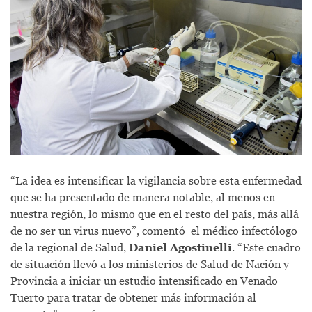
“La idea es intensificar la vigilancia sobre esta enfermedad
que se ha presentado de manera notable, al menos en
nuestra región, lo mismo que en el resto del país, más allá
de no ser un virus nuevo”, comentó el médico infectólogo
de la regional de Salud,
Daniel Agostinelli
. “Este cuadro
de situación llevó a los ministerios de Salud de Nación y
Provincia a iniciar un estudio intensificado en Venado
Tuerto para tratar de obtener más información al