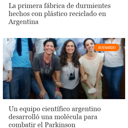
La primera fábrica de durmientes
hechos con plástico reciclado en
Argentina
BUENARDO
Un equipo científico argentino
desarrolló una molécula para
combatir el Parkinson