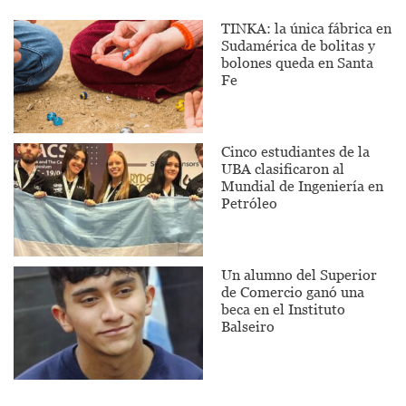
TINKA: la única fábrica en
Sudamérica de bolitas y
bolones queda en Santa
Fe
Cinco estudiantes de la
UBA clasificaron al
Mundial de Ingeniería en
Petróleo
Un alumno del Superior
de Comercio ganó una
beca en el Instituto
Balseiro