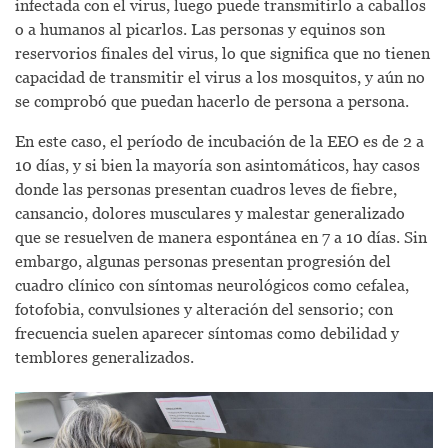
infectada con el virus, luego puede transmitirlo a caballos
o a humanos al picarlos. Las personas y equinos son
reservorios finales del virus, lo que significa que no tienen
capacidad de transmitir el virus a los mosquitos, y aún no
se comprobó que puedan hacerlo de persona a persona.
En este caso, el período de incubación de la EEO es de 2 a
10 días, y si bien la mayoría son asintomáticos, hay casos
donde las personas presentan cuadros leves de fiebre,
cansancio, dolores musculares y malestar generalizado
que se resuelven de manera espontánea en 7 a 10 días. Sin
embargo, algunas personas presentan progresión del
cuadro clínico con síntomas neurológicos como cefalea,
fotofobia, convulsiones y alteración del sensorio; con
frecuencia suelen aparecer síntomas como debilidad y
temblores generalizados.