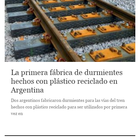
La primera fábrica de durmientes
hechos con plástico reciclado en
Argentina
Dos argentinos fabricaron durmientes para las vías del tren
hechos con plástico reciclado para ser utilizados por primera
vez en