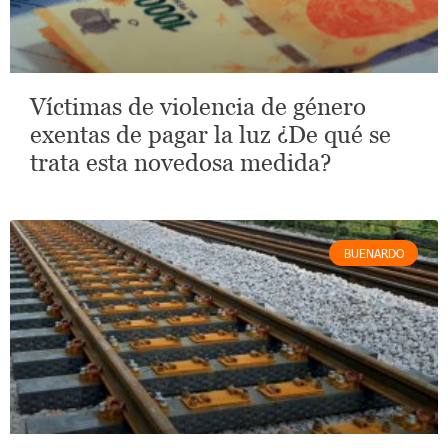
Víctimas de violencia de género
exentas de pagar la luz ¿De qué se
trata esta novedosa medida?
BUENARDO