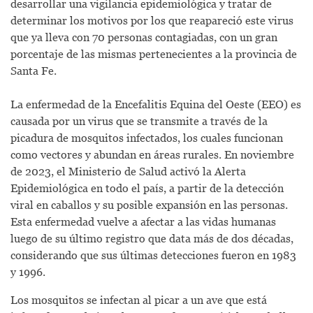
desarrollar una vigilancia epidemiológica y tratar de
determinar los motivos por los que reapareció este virus
que ya lleva con 70 personas contagiadas, con un gran
porcentaje de las mismas pertenecientes a la provincia de
Santa Fe.
La enfermedad de la Encefalitis Equina del Oeste (EEO) es
causada por un virus que se transmite a través de la
picadura de mosquitos infectados, los cuales funcionan
como vectores y abundan en áreas rurales. En noviembre
de 2023, el Ministerio de Salud activó la Alerta
Epidemiológica en todo el país, a partir de la detección
viral en caballos y su posible expansión en las personas.
Esta enfermedad vuelve a afectar a las vidas humanas
luego de su último registro que data más de dos décadas,
considerando que sus últimas detecciones fueron en 1983
y 1996.
Los mosquitos se infectan al picar a un ave que está