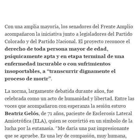
Con una amplia mayoría, los senadores del Frente Amplio
acompañaron la iniciativa junto a legisladores del Partido
Colorado y del Partido Nacional. El proyecto reconoce el
derecho de toda persona mayor de edad,
psíquicamente apta y en etapa terminal de una
enfermedad incurable o con sufrimientos
insoportables, a “transcurrir dignamente el
proceso de morir”
.
La norma, largamente debatida durante años, fue
celebrada como un acto de humanidad y libertad. Entre las
voces que acompañaron con esperanza la sesión estuvo
Beatriz Gelós
, de 71 años, paciente de Esclerosis Lateral
Amiotrófica (ELA), quien se convirtió en un símbolo de la
lucha por la eutanasia. “Me daría una paz impresionante
que se apruebe. Es una ley de compasión, muy humana,