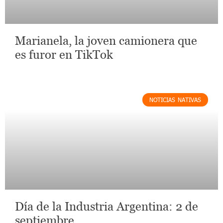
Marianela, la joven camionera que
es furor en TikTok
NOTICIAS NATIVAS
Día de la Industria Argentina: 2 de
septiembre