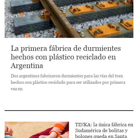
La primera fábrica de durmientes
hechos con plástico reciclado en
Argentina
Dos argentinos fabricaron durmientes para las vías del tren
hechos con plástico reciclado para ser utilizados por primera
vez en
TINKA: la única fábrica en
Sudamérica de bolitas y
bolones queda en Santa