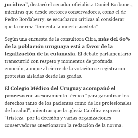
jurídica”
, destacó el senador oficialista Daniel Borbonet,
mientras que desde sectores conservadores, como el de
Pedro Bordaberry, se escucharon críticas al considerar
que la norma “fomenta la muerte asistida”.
Según una encuesta de la consultora Cifra,
más del 60%
de la población uruguaya está a favor de la
legalización de la eutanasia
. El debate parlamentario
transcurrió con respeto y momentos de profunda
emoción, aunque al cierre de la votación se registraron
protestas aisladas desde las gradas.
El
Colegio Médico del Uruguay acompañó el
proceso
con asesoramiento técnico “para garantizar los
derechos tanto de los pacientes como de los profesionales
de la salud”, mientras que la Iglesia Católica expresó
“tristeza” por la decisión y varias organizaciones
conservadoras cuestionaron la redacción de la norma.