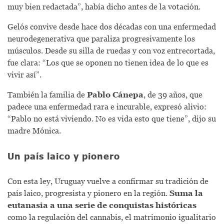
muy bien redactada”, había dicho antes de la votación.
Gelós convive desde hace dos décadas con una enfermedad
neurodegenerativa que paraliza progresivamente los
músculos. Desde su silla de ruedas y con voz entrecortada,
fue clara: “Los que se oponen no tienen idea de lo que es
vivir así”.
También la familia de
Pablo Cánepa
, de 39 años, que
padece una enfermedad rara e incurable, expresó alivio:
“Pablo no está viviendo. No es vida esto que tiene”, dijo su
madre Mónica.
Un país laico y pionero
Con esta ley, Uruguay vuelve a confirmar su tradición de
país laico, progresista y pionero en la región.
Suma la
eutanasia a una serie de conquistas históricas
como la regulación del cannabis, el matrimonio igualitario