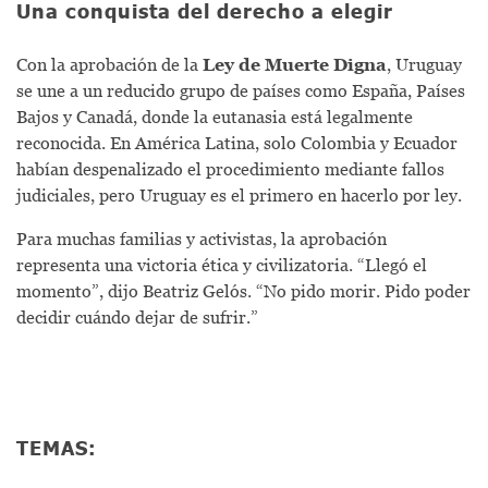
Una conquista del derecho a elegir
Con la aprobación de la
Ley de Muerte Digna
, Uruguay
se une a un reducido grupo de países como España, Países
Bajos y Canadá, donde la eutanasia está legalmente
reconocida. En América Latina, solo Colombia y Ecuador
habían despenalizado el procedimiento mediante fallos
judiciales, pero Uruguay es el primero en hacerlo por ley.
Para muchas familias y activistas, la aprobación
representa una victoria ética y civilizatoria. “Llegó el
momento”, dijo Beatriz Gelós. “No pido morir. Pido poder
decidir cuándo dejar de sufrir.”
TEMAS: