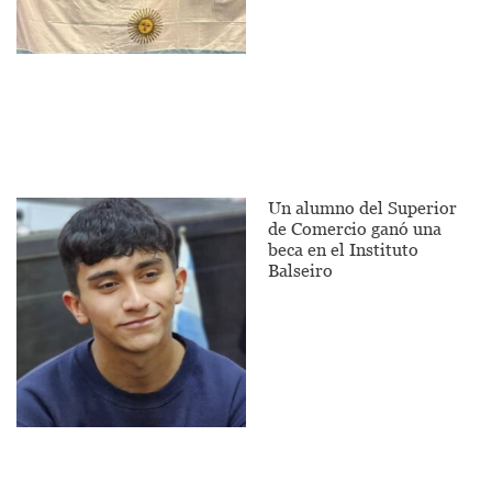
Un alumno del Superior
de Comercio ganó una
beca en el Instituto
Balseiro