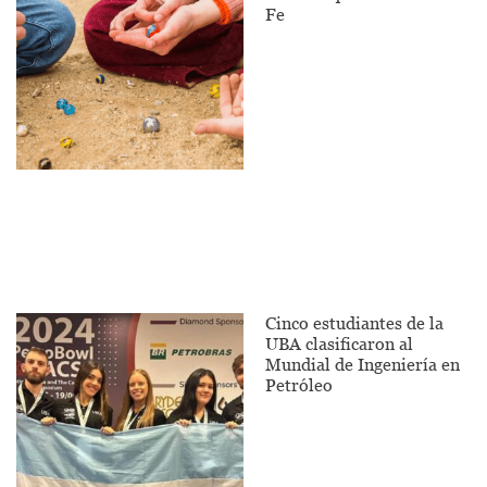
Fe
Cinco estudiantes de la
UBA clasificaron al
Mundial de Ingeniería en
Petróleo