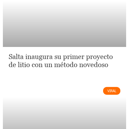
Salta inaugura su primer proyecto
de litio con un método novedoso
VIRAL