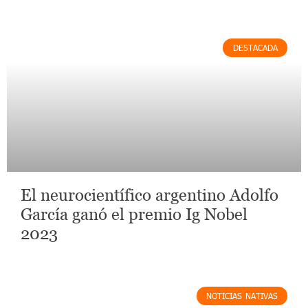
DESTACADA
El neurocientífico argentino Adolfo
García ganó el premio Ig Nobel
2023
NOTICIAS NATIVAS