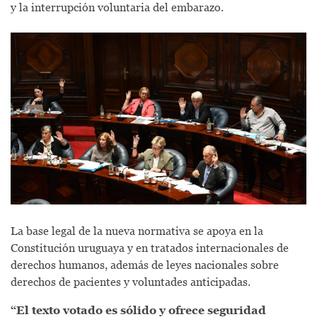
y la interrupción voluntaria del embarazo.
La base legal de la nueva normativa se apoya en la
Constitución uruguaya y en tratados internacionales de
derechos humanos, además de leyes nacionales sobre
derechos de pacientes y voluntades anticipadas.
“El texto votado es sólido y ofrece seguridad