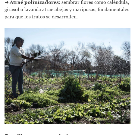
➜
Atraé polinizadores
: sembrar flores como caléndula,
girasol o lavanda atrae abejas y mariposas, fundamentales
para que los frutos se desarrollen.