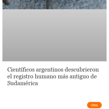
Científicos argentinos descubrieron
el registro humano más antiguo de
Sudamérica
VIRAL