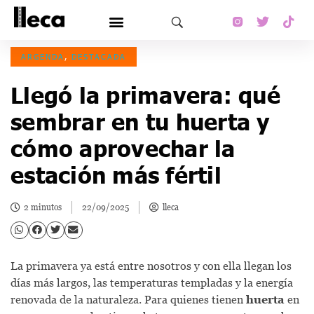
ARGENDA
,
DESTACADA
Llegó la primavera: qué
sembrar en tu huerta y
cómo aprovechar la
estación más fértil
2 minutos
22/09/2025
lleca
La primavera ya está entre nosotros y con ella llegan los
días más largos, las temperaturas templadas y la energía
renovada de la naturaleza. Para quienes tienen
huerta
en