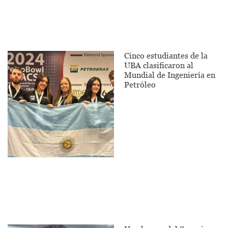
Cinco estudiantes de la
UBA clasificaron al
Mundial de Ingeniería en
Petróleo