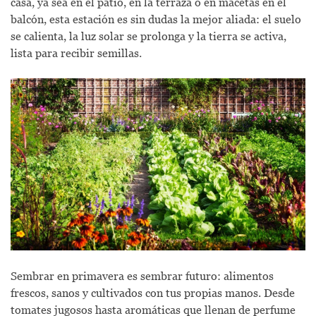
casa, ya sea en el patio, en la terraza o en macetas en el
balcón, esta estación es sin dudas la mejor aliada: el suelo
se calienta, la luz solar se prolonga y la tierra se activa,
lista para recibir semillas.
Sembrar en primavera es sembrar futuro: alimentos
frescos, sanos y cultivados con tus propias manos. Desde
tomates jugosos hasta aromáticas que llenan de perfume