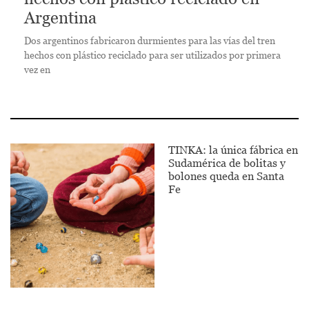
Argentina
Dos argentinos fabricaron durmientes para las vías del tren
hechos con plástico reciclado para ser utilizados por primera
vez en
TINKA: la única fábrica en
Sudamérica de bolitas y
bolones queda en Santa
Fe