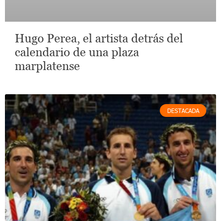
Hugo Perea, el artista detrás del
calendario de una plaza
marplatense
DESTACADA