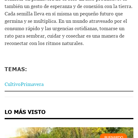
también un gesto de esperanza y de conexión con la tierra.
Cada semilla lleva en sí misma un pequeño futuro que
germina y se multiplica. En un mundo atravesado por el
consumo rápido y las urgencias cotidianas, tomarse un
rato para sembrar, cuidar y cosechar es una manera de
reconectar con los ritmos naturales.
TEMAS:
Cultivo
Primavera
LO MÁS VISTO
BUENARDO