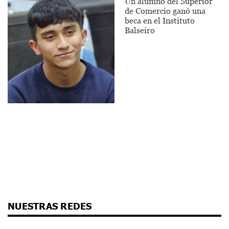
Un alumno del Superior
de Comercio ganó una
beca en el Instituto
Balseiro
NUESTRAS REDES