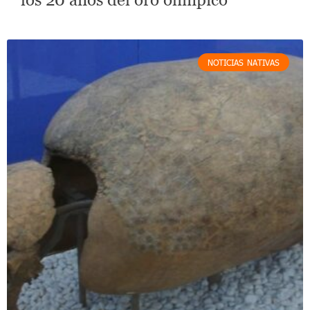
NOTICIAS NATIVAS