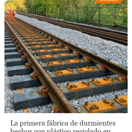
La primera fábrica de durmientes
hechos con plástico reciclado en