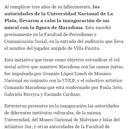
Al cumplirse tres años de su fallecimiento,
las
autoridades de la Universidad Nacional de La
Plata, llevaron a cabo la inauguración de un
mural con la figura de Maradona
. Esto sucedió
precisamente en la Facultad de Periodismo y
Comunicación Social, en la entrada del auditorio que lleva
el nombre del jugador surgido de Villa Fiorito.
Esta iniciativa que tiene como objetivo reivindicar el rol
social activo que mantuvo Maradona con las causas justas,
fue impulsada por Gonzalo López Lunch de Mosaico
Nacional en conjunto con la UNLP, y el colectivo artístico
Comando Maradona que está conformado por Paula Soto,
Gabriela Pereyra y Facundo Cardozo.
Estuvieron presentes en la inauguración las autoridades
de diferentes institutos culturales, de la misma
Universidad, del Museo Nacional de Malvinas e Islas del
Atlántico Sur, y otras autoridades de la Facultad de