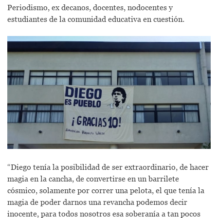
Periodismo, ex decanos, docentes, nodocentes y
estudiantes de la comunidad educativa en cuestión.
“Diego tenía la posibilidad de ser extraordinario, de hacer
magia en la cancha, de convertirse en un barrilete
cósmico, solamente por correr una pelota, el que tenía la
magia de poder darnos una revancha podemos decir
inocente, para todos nosotros esa soberanía a tan pocos