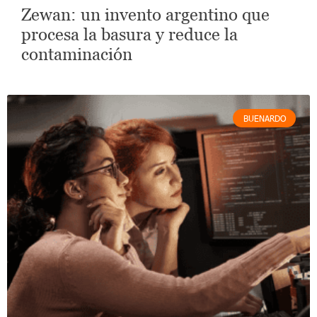
Zewan: un invento argentino que
procesa la basura y reduce la
contaminación
BUENARDO