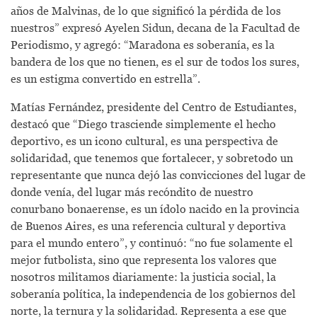
años de Malvinas, de lo que significó la pérdida de los
nuestros” expresó Ayelen Sidun, decana de la Facultad de
Periodismo, y agregó: “Maradona es soberanía, es la
bandera de los que no tienen, es el sur de todos los sures,
es un estigma convertido en estrella”.
Matías Fernández, presidente del Centro de Estudiantes,
destacó que “Diego trasciende simplemente el hecho
deportivo, es un icono cultural, es una perspectiva de
solidaridad, que tenemos que fortalecer, y sobretodo un
representante que nunca dejó las convicciones del lugar de
donde venía, del lugar más recóndito de nuestro
conurbano bonaerense, es un ídolo nacido en la provincia
de Buenos Aires, es una referencia cultural y deportiva
para el mundo entero”, y continuó: “no fue solamente el
mejor futbolista, sino que representa los valores que
nosotros militamos diariamente: la justicia social, la
soberanía política, la independencia de los gobiernos del
norte, la ternura y la solidaridad. Representa a ese que