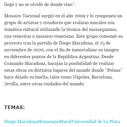
llegó y no se olvidó de donde vino”.
Mosaico Nacional surgió en el año 2009 y lo componen un
grupo de artistas y creadores que realizan murales con
temática cultural utilizando la técnica del mosaiquismo,
con venecitas o mosaico veneciano. Este grupo comenzó su
proyecto tras la partida de Diego Maradona, el 25 de
noviembre de 2020, con el fin de inmortalizar su imagen
en diferentes puntos de la República Argentina. Desde
Comando Maradona, barajan la posibilidad de realizar
estas obras en distintos lugares del mundo donde “Pelusa”
haya dejado su huella, tales como Nápoles, Barcelona,
Sevilla, entre otras ciudades del mundo.
TEMAS:
Diego Maradona
Homenaje
Mural
Universidad de La Plata