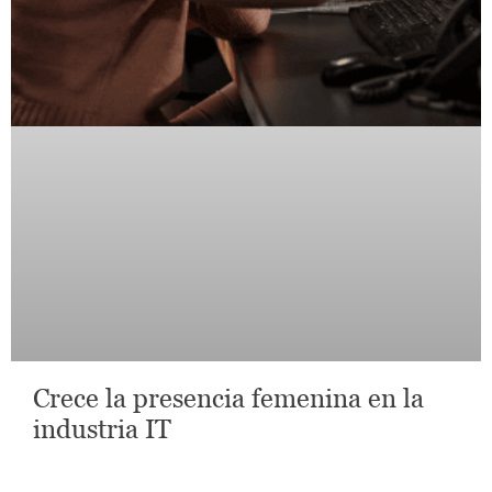
Crece la presencia femenina en la
industria IT