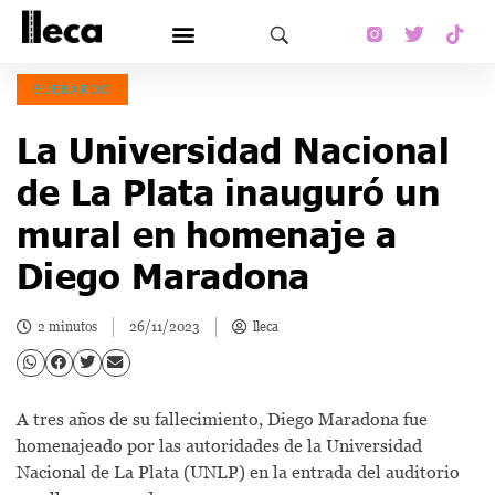
BUENARDO
La Universidad Nacional
de La Plata inauguró un
mural en homenaje a
Diego Maradona
2 minutos
26/11/2023
lleca
A tres años de su fallecimiento, Diego Maradona fue
homenajeado por las autoridades de la Universidad
Nacional de La Plata (UNLP) en la entrada del auditorio