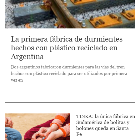
La primera fábrica de durmientes
hechos con plástico reciclado en
Argentina
Dos argentinos fabricaron durmientes para las vías del tren
hechos con plástico reciclado para ser utilizados por primera
vez en
TINKA: la única fábrica en
Sudamérica de bolitas y
bolones queda en Santa
Fe