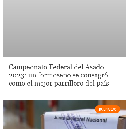
Campeonato Federal del Asado
2023: un formoseño se consagró
como el mejor parrillero del país
BUENARDO