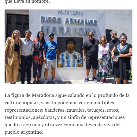
que lleva su nombre.
La figura de Maradona sigue calando en lo profundo de la
cultura popular, y así lo podemos ver en múltiples
representaciones: banderas, murales, tatuajes, fotos,
testimonios, anécdotas, y un sinfín de representaciones
que lo traen una y otra vez como una leyenda viva del
pueblo argentino.