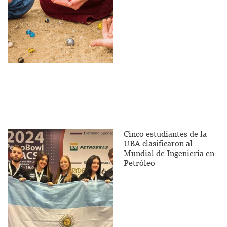
Cinco estudiantes de la
UBA clasificaron al
Mundial de Ingeniería en
Petróleo