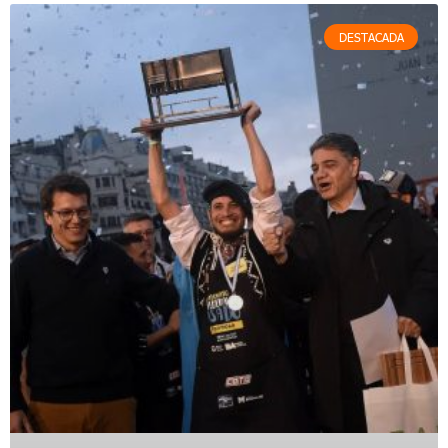
DESTACADA