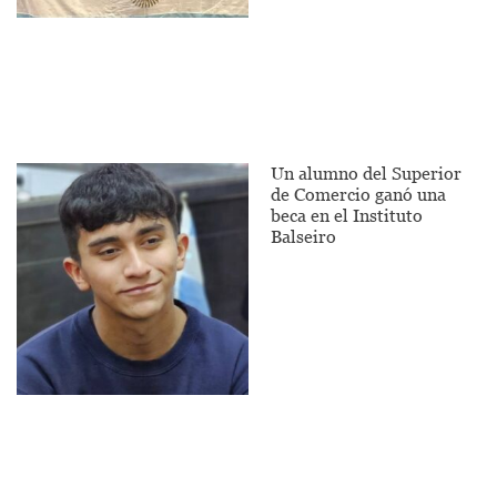
Un alumno del Superior
de Comercio ganó una
beca en el Instituto
Balseiro