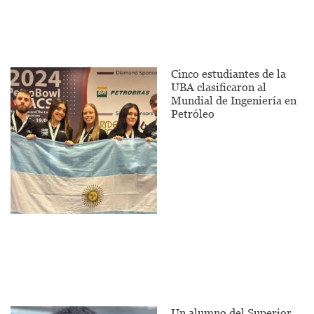
Cinco estudiantes de la
UBA clasificaron al
Mundial de Ingeniería en
Petróleo
Un alumno del Superior