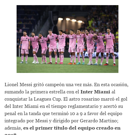
Lionel Messi gritó campeón una vez más. En esta ocasión,
sumando la primera estrella con el
Inter Miami
al
conquistar la Leagues Cup. El astro rosarino marcó el gol
del Inter Miami en el tiempo reglamentario y acertó su
penal en la tanda que terminó 10 a 9 a favor del equipo
integrado por Messi y dirigido por Gerardo Martino;
además,
es el primer título del equipo creado en