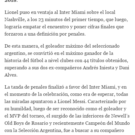
2018
.
Lionel puso en ventaja al Inter Miami sobre el local
Nashville, a los 23 minutos del primer tiempo, que luego,
lograría empatar el encuentro y poner cifras finales que
forzaron a una definición por penales.
De esta manera, el goleador máximo del seleccionado
argentino, se convirtió en el máximo ganador de la
historia del fútbol a nivel clubes con 44 títulos obtenidos,
superando a sus dos ex-compañeros Andrés Iniesta y Dani
Alves.
La tanda de penales finalizó a favor del Inter Miami, y en
el momento de la celebración, como era de esperar, todas
las miradas apuntaron a Lionel Messi. Caracterizado por
su humildad, luego de ser reconocido como el goleador y
el MVP del torneo, el surgido de las inferiores de Newell’s
Old Boys de Rosario y recientemente Campeón del Mundo
con la Selección Argentina, fue a buscar a su compañero