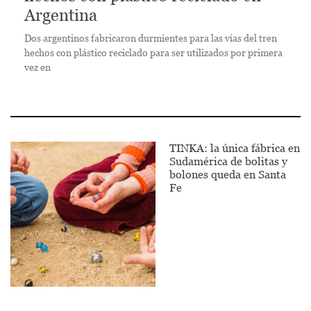
Argentina
Dos argentinos fabricaron durmientes para las vías del tren
hechos con plástico reciclado para ser utilizados por primera
vez en
TINKA: la única fábrica en
Sudamérica de bolitas y
bolones queda en Santa
Fe