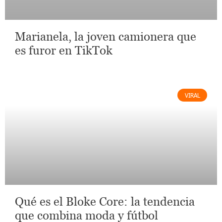
Marianela, la joven camionera que
es furor en TikTok
VIRAL
Qué es el Bloke Core: la tendencia
que combina moda y fútbol