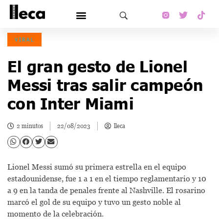
VIRAL
El gran gesto de Lionel
Messi tras salir campeón
con Inter Miami
2 minutos
22/08/2023
lleca
Lionel Messi sumó su primera estrella en el equipo
estadounidense, fue 1 a 1 en el tiempo reglamentario y 10
a 9 en la tanda de penales frente al Nashville. El rosarino
marcó el gol de su equipo y tuvo un gesto noble al
momento de la celebración.