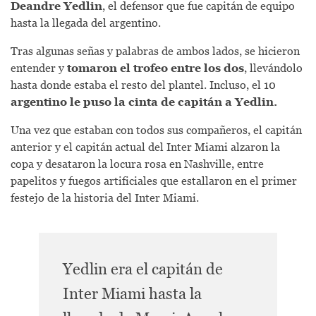
Deandre Yedlin
, el defensor que fue capitán de equipo
hasta la llegada del argentino.
Tras algunas señas y palabras de ambos lados, se hicieron
entender y
tomaron el trofeo entre los dos
, llevándolo
hasta donde estaba el resto del plantel. Incluso, el 10
argentino le puso la cinta de capitán a Yedlin.
Una vez que estaban con todos sus compañeros, el capitán
anterior y el capitán actual del Inter Miami alzaron la
copa y desataron la locura rosa en Nashville, entre
papelitos y fuegos artificiales que estallaron en el primer
festejo de la historia del Inter Miami.
Yedlin era el capitán de
Inter Miami hasta la