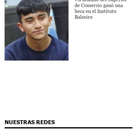
de Comercio ganó una
beca en el Instituto
Balseiro
NUESTRAS REDES