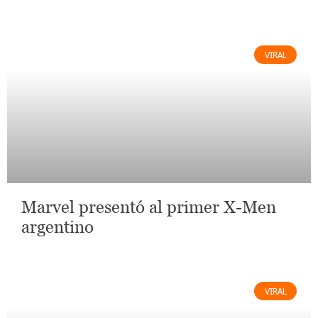
VIRAL
Marvel presentó al primer X-Men
argentino
VIRAL