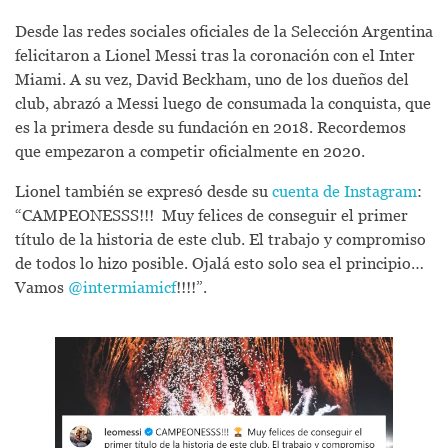
Desde las redes sociales oficiales de la Selección Argentina
felicitaron a Lionel Messi tras la coronación con el Inter
Miami. A su vez, David Beckham, uno de los dueños del
club, abrazó a Messi luego de consumada la conquista, que
es la primera desde su fundación en 2018. Recordemos
que empezaron a competir oficialmente en 2020.
Lionel también se expresó desde su
cuenta de Instagram
:
“CAMPEONESSS!!! Muy felices de conseguir el primer
título de la historia de este club. El trabajo y compromiso
de todos lo hizo posible. Ojalá esto solo sea el principio…
Vamos
@intermiamicf
!!!!”.