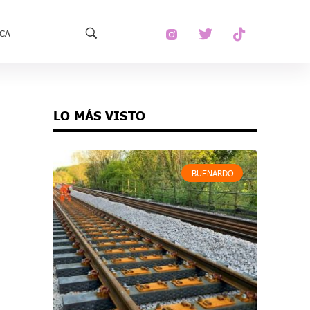
ECA
LO MÁS VISTO
BUENARDO