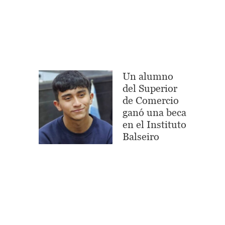
Un alumno
del Superior
de Comercio
ganó una beca
en el Instituto
Balseiro