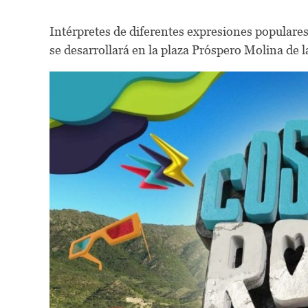
Intérpretes de diferentes expresiones populares
se desarrollará en la plaza Próspero Molina de 