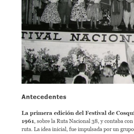
Antecedentes
La primera edición del Festival de Cosquí
1961
, sobre la Ruta Nacional 38, y contaba con
ruta. La idea inicial, fue impulsada por un grup