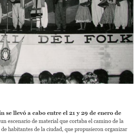
n se llevó a cabo entre el 21 y 29 de enero de
 un escenario de material que cortaba el camino de la
o de habitantes de la ciudad, que propusieron organizar