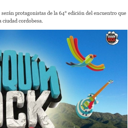
 serán protagonistas de la 64° edición del encuentro que
la ciudad cordobesa.