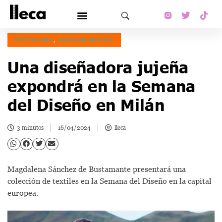
DESTACADA
,
PROTAGONISTAS
Una diseñadora jujeña
expondrá en la Semana
del Diseño en Milán
3 minutos
16/04/2024
lleca
Magdalena Sánchez de Bustamante presentará una
colección de textiles en la Semana del Diseño en la capital
europea.