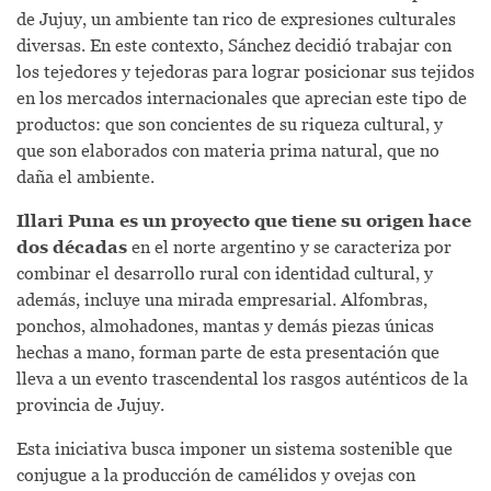
de Jujuy, un ambiente tan rico de expresiones culturales
diversas. En este contexto, Sánchez decidió trabajar con
los tejedores y tejedoras para lograr posicionar sus tejidos
en los mercados internacionales que aprecian este tipo de
productos: que son concientes de su riqueza cultural, y
que son elaborados con materia prima natural, que no
daña el ambiente.
Illari Puna es un proyecto que tiene su origen hace
dos décadas
en el norte argentino y se caracteriza por
combinar el desarrollo rural con identidad cultural, y
además, incluye una mirada empresarial. Alfombras,
ponchos, almohadones, mantas y demás piezas únicas
hechas a mano, forman parte de esta presentación que
lleva a un evento trascendental los rasgos auténticos de la
provincia de Jujuy.
Esta iniciativa busca imponer un sistema sostenible que
conjugue a la producción de camélidos y ovejas con