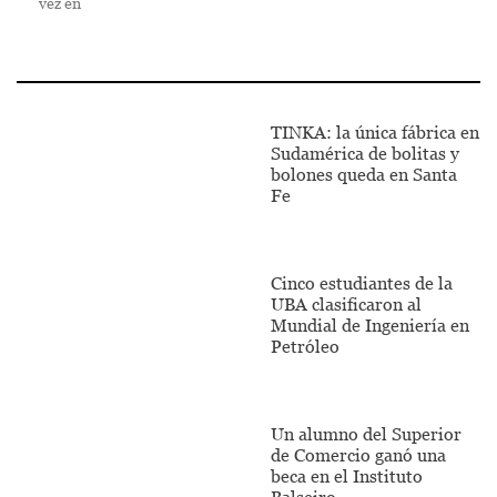
vez en
TINKA: la única fábrica en
Sudamérica de bolitas y
bolones queda en Santa
Fe
Cinco estudiantes de la
UBA clasificaron al
Mundial de Ingeniería en
Petróleo
Un alumno del Superior
de Comercio ganó una
beca en el Instituto