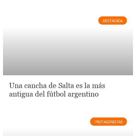
DESTACADA
Una cancha de Salta es la más
antigua del fútbol argentino
PROTAGONISTAS