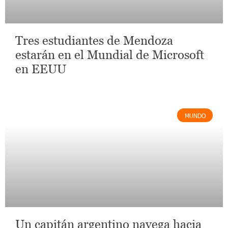
Tres estudiantes de Mendoza
estarán en el Mundial de Microsoft
en EEUU
MUNDO
Un capitán argentino navega hacia