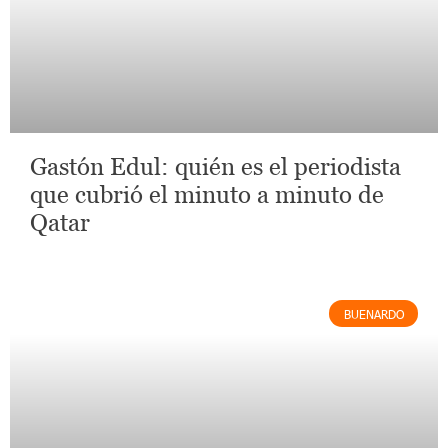
Gastón Edul: quién es el periodista
que cubrió el minuto a minuto de
Qatar
BUENARDO