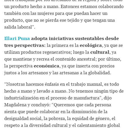
un producto hecho a mano. Entonces estamos colaborando
también con las mujeres para que puedan hacer un
producto, que no se pierda ese tejido y que tengan una
salida laboral”.
Illari Puna
adopta iniciativas sustentables desde
tres perspectivas:
la primera es la
ecológica
, ya que se
utilizan productos regenerativos; luego la
cultural
, ya
que mantiene y recrea el contenido ancestral; por último,
la perspectiva
económica
, ya que inserta con precios
justos a los artesanos y las artesanas a la globalidad.
“Nosotras hacemos énfasis en el trabajo manual, es todo
hecho a mano y lavado a mano. No tenemos ningún tipo de
industrialización en el proceso de manufactura”, dijo
Magdalena y concluyó: “Queremos que cada persona
sienta que puede colaborar en la disminución de la
desigualdad social, la pobreza, la equidad de género, el
respeto a la diversidad cultural y el calentamiento global