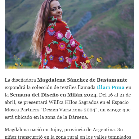
La diseñadora
Magdalena Sánchez de Bustamante
expondrá la colección de textiles llamada
Illari Puna
en
la
Semana del Diseño en Milán 2024
. Del 16 al 21 de
abril, se presentará Willka HIlos Sagrados en el Espacio
Mosca Partners “Design Variations 2024”, un garage que
está ubicado en la zona de la Dársena.
Magdalena nació en Jujuy, provincia de Argentina. Su
niñez transcurrió en la zona rural en los valles templados