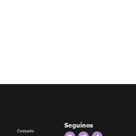
Seguínos
Contacto