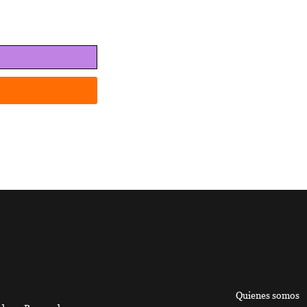
Quienes somos