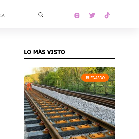
ECA
LO MÁS VISTO
BUENARDO