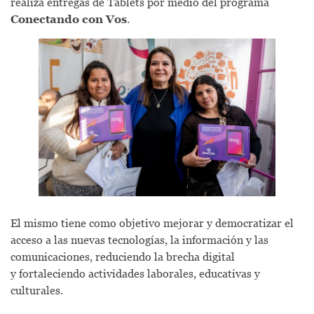
realiza entregas de Tablets por medio del programa
Conectando con Vos
.
El mismo tiene como objetivo mejorar y democratizar el
acceso a las nuevas tecnologías, la información y las
comunicaciones, reduciendo la brecha digital
y fortaleciendo actividades laborales, educativas y
culturales.