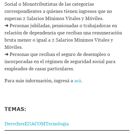
Social o Monotributistas de las categorías
correspondientes a quienes tienen ingresos que no
superan 2 Salarios Mínimos Vitales y Móviles.
➜
Personas jubiladas, pensionadas o trabajadoras en
relación de dependencia que reciban una remuneración
bruta menor o igual a 2 Salarios Mínimos Vitales y
Móviles.
➜
Personas que reciban el seguro de desempleo o
incorporadas en el régimen de seguridad social para
empleados de casas particulares.
Para más información, ingresá a
acá
.
TEMAS:
Derechos
ENACOM
Tecnología