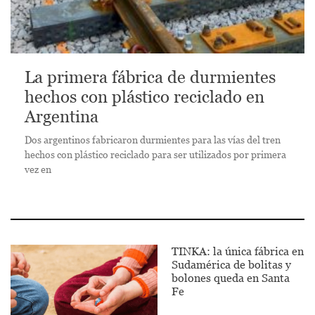
La primera fábrica de durmientes
hechos con plástico reciclado en
Argentina
Dos argentinos fabricaron durmientes para las vías del tren
hechos con plástico reciclado para ser utilizados por primera
vez en
TINKA: la única fábrica en
Sudamérica de bolitas y
bolones queda en Santa
Fe