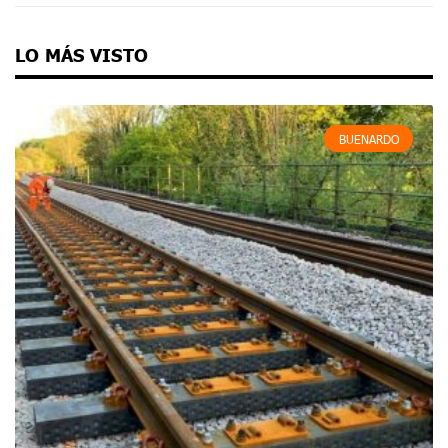
LO MÁS VISTO
BUENARDO