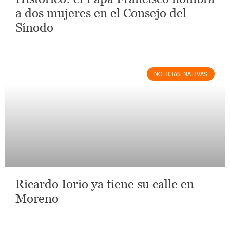
a dos mujeres en el Consejo del
Sínodo
NOTICIAS NATIVAS
Ricardo Iorio ya tiene su calle en
Moreno