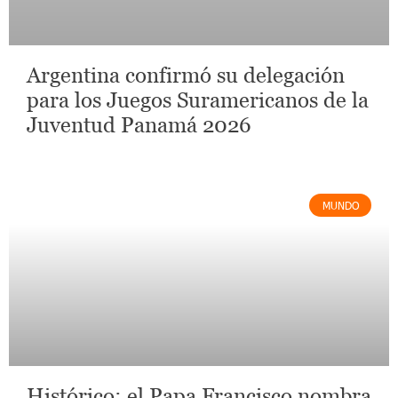
Argentina confirmó su delegación
para los Juegos Suramericanos de la
Juventud Panamá 2026
MUNDO
Histórico: el Papa Francisco nombra