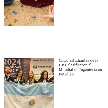
Cinco estudiantes de la
UBA clasificaron al
Mundial de Ingeniería en
Petróleo