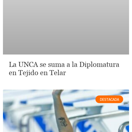
La UNCA se suma a la Diplomatura
en Tejido en Telar
DESTACADA