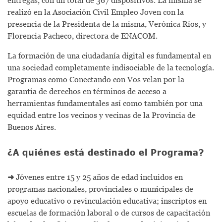
realizó en la Asociación Civil Empleo Joven con la
presencia de la Presidenta de la misma, Verónica Ríos, y
Florencia Pacheco, directora de ENACOM.
La formación de una ciudadanía digital es fundamental en
una sociedad completamente indisociable de la tecnología.
Programas como Conectando con Vos velan por la
garantía de derechos en términos de acceso a
herramientas fundamentales así como también por una
equidad entre los vecinos y vecinas de la Provincia de
Buenos Aires.
¿A quiénes está destinado el Programa?
➜
Jóvenes entre 15 y 25 años de edad incluidos en
programas nacionales, provinciales o municipales de
apoyo educativo o revinculación educativa; inscriptos en
escuelas de formación laboral o de cursos de capacitación