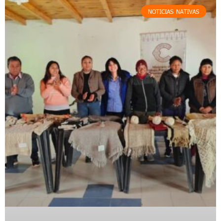
NOTICIAS NATIVAS