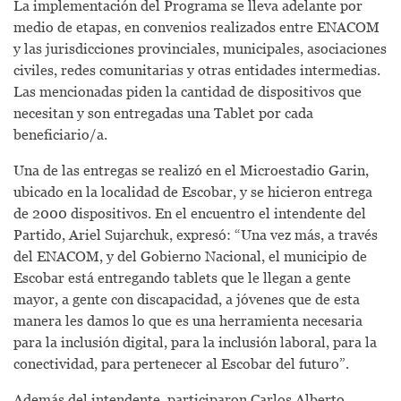
La implementación del Programa se lleva adelante por
medio de etapas, en convenios realizados entre ENACOM
y las jurisdicciones provinciales, municipales, asociaciones
civiles, redes comunitarias y otras entidades intermedias.
Las mencionadas piden la cantidad de dispositivos que
necesitan y son entregadas una Tablet por cada
beneficiario/a.
Una de las entregas se realizó en el Microestadio Garin,
ubicado en la localidad de Escobar, y se hicieron entrega
de 2000 dispositivos. En el encuentro el intendente del
Partido, Ariel Sujarchuk, expresó: “Una vez más, a través
del ENACOM, y del Gobierno Nacional, el municipio de
Escobar está entregando tablets que le llegan a gente
mayor, a gente con discapacidad, a jóvenes que de esta
manera les damos lo que es una herramienta necesaria
para la inclusión digital, para la inclusión laboral, para la
conectividad, para pertenecer al Escobar del futuro”.
Además del intendente, participaron Carlos Alberto