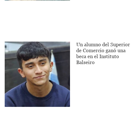
Un alumno del Superior
de Comercio ganó una
beca en el Instituto
Balseiro