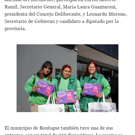
Ramil, Secretario General, Maria Laura Guazzaroni,
presidenta del Concejo Deliberante, y Leonardo Moreno,
Secretario de Gobierno y candidato a diputado por la
provincia.
El municipio de Boulogne también tuvo una de sus
entregas, con un total de 367 dispositivos. La misma se