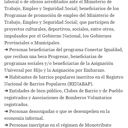
laboral o de oficios acreditados ante el Ministerio de
Trabajo, Empleo y Seguridad Social; beneficiarios de los
Programas de promoción de empleo del Ministerio de
Trabajo, Empleo y Seguridad Social; que participen de
proyectos culturales, deportivos, sociales, entre otros,
impulsados por el Gobierno Nacional, los Gobiernos
Provinciales o Municipales.
➜
Personas beneficiarias del programa Conectar Igualdad,
que reciban una beca Progresar, beneficiarias de
programas sociales y/o beneficiarias de la Asignación
Universal por Hijo y la Asignación por Embarazo.
➜
Habitantes de barrios populares inscritos en el Registro
Nacional de Barrios Populares (RENABAP).
➜
Entidades de bien público, Clubes de Barrio y de Pueblo
registrados y Asociaciones de Bomberos Voluntarios
registrados.
➜
Personas desocupadas o que se desempeñen en la
economía informal.
➜
Personas inscriptas en el régimen de Monotributo