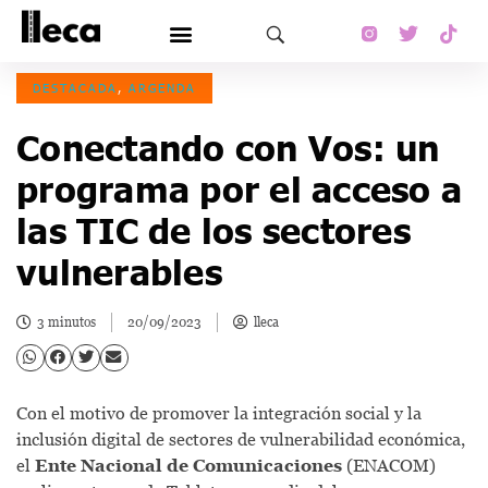
DESTACADA
,
ARGENDA
Conectando con Vos: un
programa por el acceso a
las TIC de los sectores
vulnerables
3 minutos
20/09/2023
lleca
Con el motivo de promover la integración social y la
inclusión digital de sectores de vulnerabilidad económica,
el
Ente Nacional de Comunicaciones
(ENACOM)