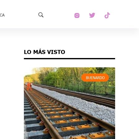
ECA
LO MÁS VISTO
BUENARDO