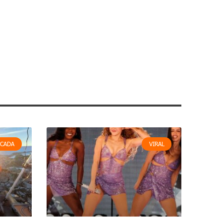
ACADA
VIRAL