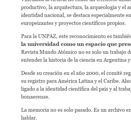
productivo, la arquitectura, la arqueología y el
identidad nacional, se destaca especialmente 
europeizantes y proyectos científicos propios.
Para la UNPAZ, este reconocimiento es también 
la universidad como un espacio que pres
Revista Mundo Atómico no es solo un trabajo de 
entender la historia de la ciencia en Argentina
Desde su creación en el año 2000, el comité r
su registro para América Latina y el Caribe. Ah
ligado a la identidad científica del país y al tr
bonaerense.
La memoria no es solo pasado. Es un archivo en 
hablar.