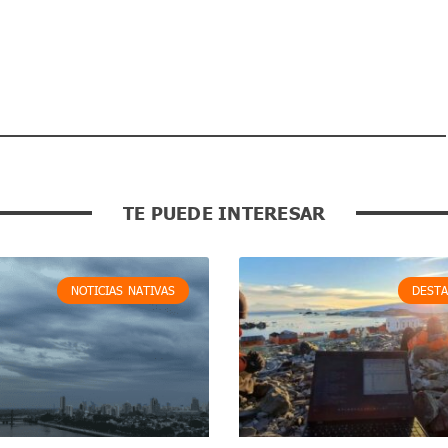
TE PUEDE INTERESAR
NOTICIAS NATIVAS
DEST