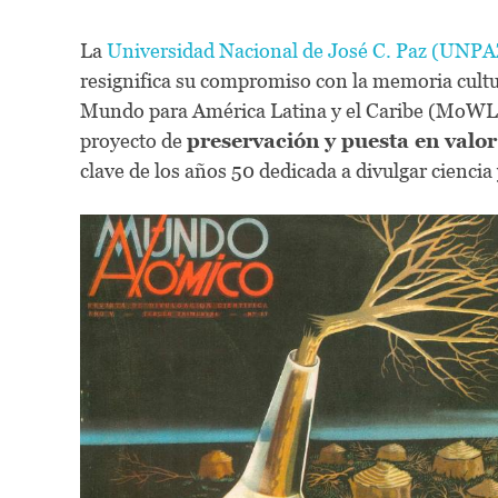
La
Universidad Nacional de José C. Paz (UNPA
resignifica su compromiso con la memoria cultu
Mundo para América Latina y el Caribe (MoWL
proyecto de
preservación y puesta en valo
clave de los años 50 dedicada a divulgar ciencia