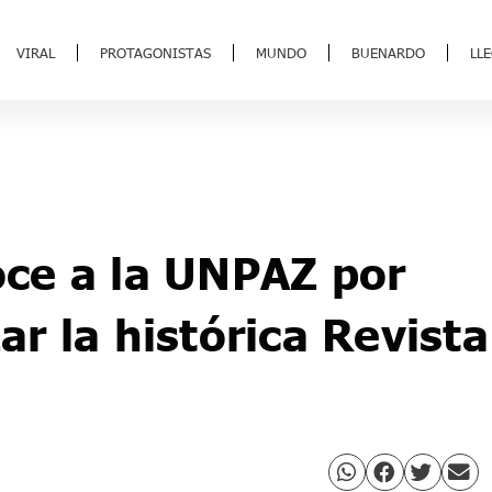
VIRAL
PROTAGONISTAS
MUNDO
BUENARDO
LL
ce a la UNPAZ por
zar la histórica Revista