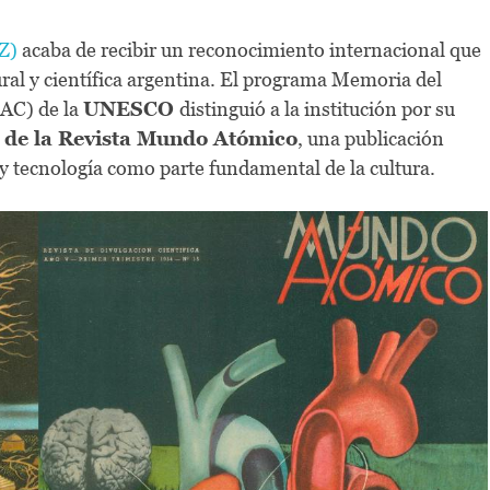
Z)
acaba de recibir un reconocimiento internacional que
ral y científica argentina. El programa Memoria del
AC) de la
UNESCO
distinguió a la institución por su
r de la Revista Mundo Atómico
, una publicación
 y tecnología como parte fundamental de la cultura.