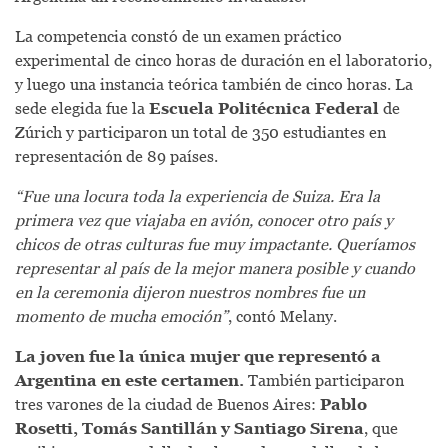
La competencia constó de un examen práctico
experimental de cinco horas de duración en el laboratorio,
y luego una instancia teórica también de cinco horas. La
sede elegida fue la
Escuela Politécnica Federal
de
Zúrich y participaron un total de 350 estudiantes en
representación de 89 países.
“Fue una locura toda la experiencia de Suiza. Era la
primera vez que viajaba en avión, conocer otro país y
chicos de otras culturas fue muy impactante. Queríamos
representar al país de la mejor manera posible y cuando
en la ceremonia dijeron nuestros nombres fue un
momento de mucha emoción”
, contó Melany.
La joven fue la única mujer que representó a
Argentina en este certamen.
También participaron
tres varones de la ciudad de Buenos Aires:
Pablo
Rosetti, Tomás Santillán y Santiago Sirena
, que