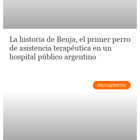
La historia de Benja, el primer perro
de asistencia terapéutica en un
hospital público argentino
PROTAGONISTAS