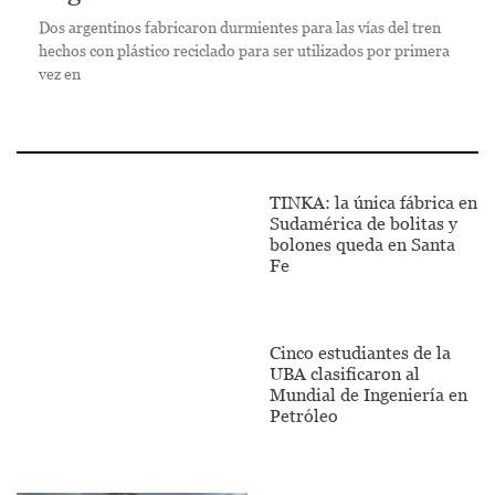
Dos argentinos fabricaron durmientes para las vías del tren
hechos con plástico reciclado para ser utilizados por primera
vez en
TINKA: la única fábrica en
Sudamérica de bolitas y
bolones queda en Santa
Fe
Cinco estudiantes de la
UBA clasificaron al
Mundial de Ingeniería en
Petróleo