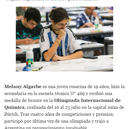
Melany Algarbe
es una joven rosarina de 19 años, hizo la
secundaria en la escuela técnica N° 469 y recibió una
medalla de bronce en la
Olimpiada Internacional de
Química
, realizada del 16 al 25 julio en la capital suiza de
Zúrich. Tras cuatro años de competiciones y premios,
participó por última vez de una olimpiada y trajo a
Argentina un reconocimiento invaluable.