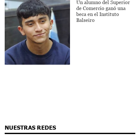
Un alumno del Superior
de Comercio ganó una
beca en el Instituto
Balseiro
NUESTRAS REDES