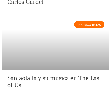
Carlos Gardel
PROTAGONISTAS
Santaolalla y su música en The Last
of Us