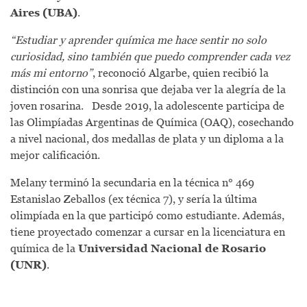
Aires (UBA)
.
“Estudiar y aprender química me hace sentir no solo
curiosidad, sino también que puedo comprender cada vez
más mi entorno”
, reconoció Algarbe, quien recibió la
distinción con una sonrisa que dejaba ver la alegría de la
joven rosarina. Desde 2019, la adolescente participa de
las Olimpíadas Argentinas de Química (OAQ), cosechando
a nivel nacional, dos medallas de plata y un diploma a la
mejor calificación.
Melany terminó la secundaria en la técnica n° 469
Estanislao Zeballos (ex técnica 7), y sería la última
olimpíada en la que participó como estudiante. Además,
tiene proyectado comenzar a cursar en la licenciatura en
química de la
Universidad Nacional de Rosario
(UNR)
.