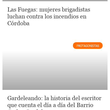
Las Fuegas: mujeres brigadistas
luchan contra los incendios en
Córdoba
PROTAGONISTAS
Gardeleando: la historia del escritor
que cuenta el día a día del Barrio