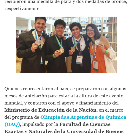
recibieron una medalla de plata y dos medallas de bronce,
respectivamente.
Quienes representaron al país, se prepararon con algunos
meses de antelación para estar a la altura de este evento
mundial, y contaron con el apoyo y financiamiento del
Ministerio de Educación de la Nación
, en el marco
del programa de
Olimpíadas Argentinas de Química
(OAQ)
, impulsado por la
Facultad de Ciencias
Exactas y Naturales de la Universidad de Buenos