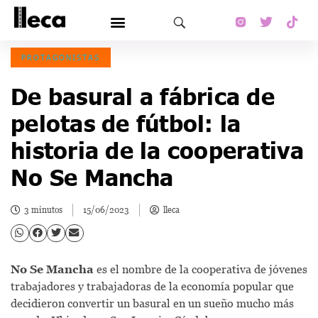
PROTAGONISTAS
De basural a fábrica de
pelotas de fútbol: la
historia de la cooperativa
No Se Mancha
3 minutos
15/06/2023
lleca
No Se Mancha
es el nombre de la cooperativa de jóvenes
trabajadores y trabajadoras de la economía popular que
decidieron convertir un basural en un sueño mucho más