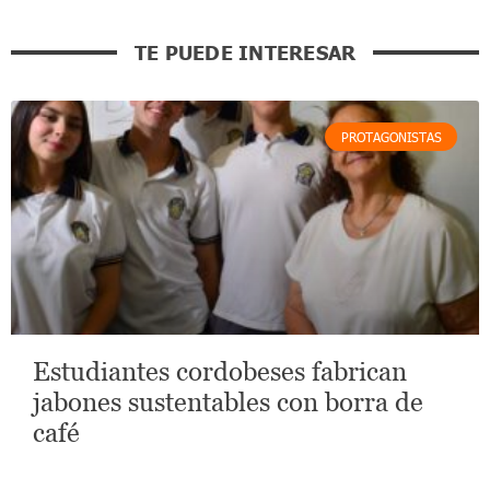
TE PUEDE INTERESAR
PROTAGONISTAS
Estudiantes cordobeses fabrican
jabones sustentables con borra de
café