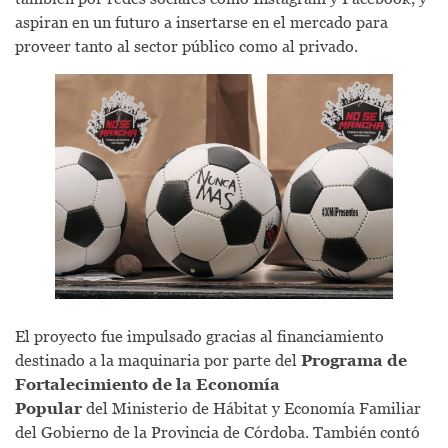
aspiran en un futuro a insertarse en el mercado para
proveer tanto al sector público como al privado.
El proyecto fue impulsado gracias al financiamiento
destinado a la maquinaria por parte del
Programa de
Fortalecimiento de la Economía
Popular
del
Ministerio de Hábitat y Economía Familiar
del Gobierno de la Provincia de Córdoba. También contó