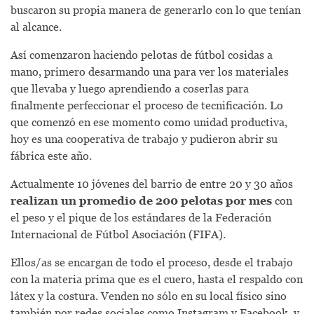
buscaron su propia manera de generarlo con lo que tenían
al alcance.
Así comenzaron haciendo pelotas de fútbol cosidas a
mano, primero desarmando una para ver los materiales
que llevaba y luego aprendiendo a coserlas para
finalmente perfeccionar el proceso de tecnificación. Lo
que comenzó en ese momento como unidad productiva,
hoy es una cooperativa de trabajo y pudieron abrir su
fábrica este año.
Actualmente 10 jóvenes del barrio de entre 20 y 30 años
realizan un promedio de 200 pelotas por mes
con
el peso y el pique de los estándares de la Federación
Internacional de Fútbol Asociación (FIFA).
Ellos/as se encargan de todo el proceso, desde el trabajo
con la materia prima que es el cuero, hasta el respaldo con
látex y la costura. Venden no sólo en su local físico sino
también por redes sociales como Instagram y Facebook, y