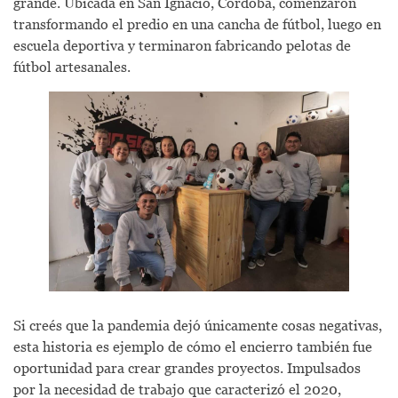
grande. Ubicada en San Ignacio, Córdoba, comenzaron
transformando el predio en una cancha de fútbol, luego en
escuela deportiva y terminaron fabricando pelotas de
fútbol artesanales.
Si creés que la pandemia dejó únicamente cosas negativas,
esta historia es ejemplo de cómo el encierro también fue
oportunidad para crear grandes proyectos. Impulsados
por la necesidad de trabajo que caracterizó el 2020,