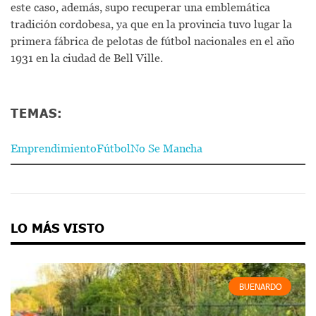
este caso, además, supo recuperar una emblemática
tradición cordobesa, ya que en la provincia tuvo lugar la
primera fábrica de pelotas de fútbol nacionales en el año
1931 en la ciudad de Bell Ville.
TEMAS:
Emprendimiento
Fútbol
No Se Mancha
LO MÁS VISTO
BUENARDO