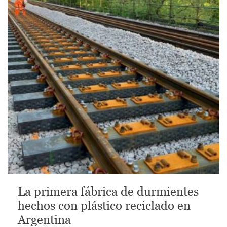
La primera fábrica de durmientes
hechos con plástico reciclado en
Argentina