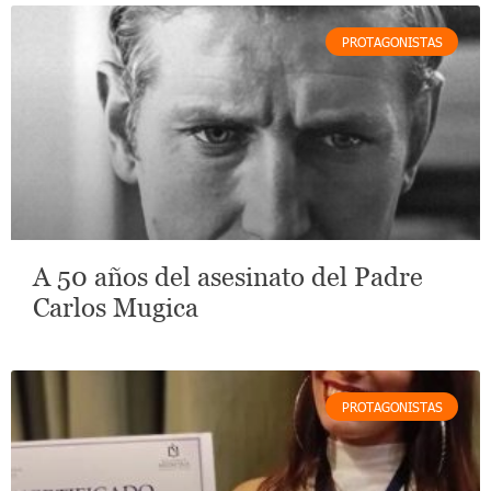
PROTAGONISTAS
A 50 años del asesinato del Padre
Carlos Mugica
PROTAGONISTAS