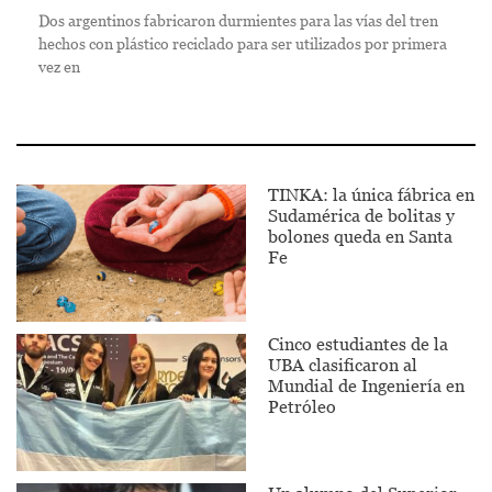
Dos argentinos fabricaron durmientes para las vías del tren
hechos con plástico reciclado para ser utilizados por primera
vez en
TINKA: la única fábrica en
Sudamérica de bolitas y
bolones queda en Santa
Fe
Cinco estudiantes de la
UBA clasificaron al
Mundial de Ingeniería en
Petróleo