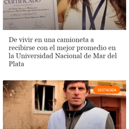
De vivir en una camioneta a
recibirse con el mejor promedio en
la Universidad Nacional de Mar del
Plata
DESTACADA