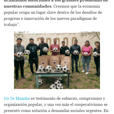
brindamos soluciones a los grandes problemas de
nuestras comunidades
. Creemos que la economía
popular ocupa un lugar clave dentro de los desafíos de
progreso e innovación de los nuevos paradigmas de
trabajo”.
No Se Mancha
es testimonio de esfuerzo, compromiso y
organización popular, y una vez más el cooperativismo se
presentó como solución a demandas sociales urgentes. En