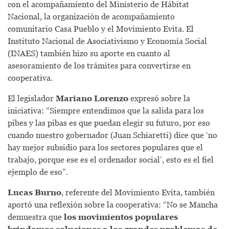
con el acompañamiento del Ministerio de Hábitat
Nacional, la organización de acompañamiento
comunitario Casa Pueblo y el Movimiento Evita. El
Instituto Nacional de Asociativismo y Economía Social
(INAES) también hizo su aporte en cuanto al
asesoramiento de los trámites para convertirse en
cooperativa.
El legislador
Mariano Lorenzo
expresó sobre la
iniciativa: “Siempre entendimos que la salida para los
pibes y las pibas es que puedan elegir su futuro, por eso
cuando nuestro gobernador (Juan Schiaretti) dice que ‘no
hay mejor subsidio para los sectores populares que el
trabajo, porque ese es el ordenador social’, esto es el fiel
ejemplo de eso”.
Lucas Burno
, referente del Movimiento Evita, también
aportó una reflexión sobre la cooperativa: “No se Mancha
demuestra que
los movimientos populares