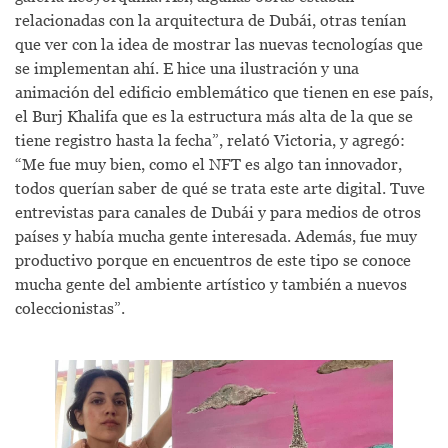
relacionadas con la arquitectura de Dubái, otras tenían
que ver con la idea de mostrar las nuevas tecnologías que
se implementan ahí. E hice una ilustración y una
animación del edificio emblemático que tienen en ese país,
el Burj Khalifa que es la estructura más alta de la que se
tiene registro hasta la fecha”, relató Victoria, y agregó:
“Me fue muy bien, como el NFT es algo tan innovador,
todos querían saber de qué se trata este arte digital. Tuve
entrevistas para canales de Dubái y para medios de otros
países y había mucha gente interesada. Además, fue muy
productivo porque en encuentros de este tipo se conoce
mucha gente del ambiente artístico y también a nuevos
coleccionistas”.