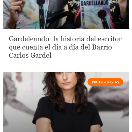
Gardeleando: la historia del escritor
que cuenta el día a día del Barrio
Carlos Gardel
PROTAGONISTAS