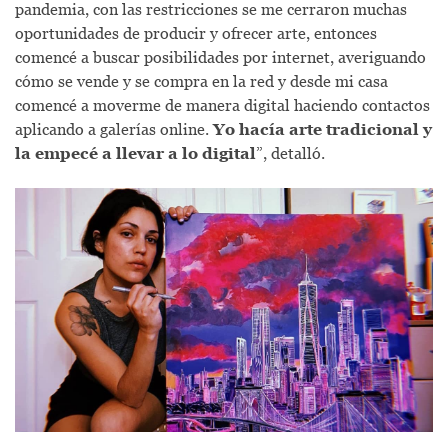
pandemia, con las restricciones se me cerraron muchas
oportunidades de producir y ofrecer arte, entonces
comencé a buscar posibilidades por internet, averiguando
cómo se vende y se compra en la red y desde mi casa
comencé a moverme de manera digital haciendo contactos
aplicando a galerías online.
Yo hacía arte tradicional y
la empecé a llevar a lo digital
”, detalló.