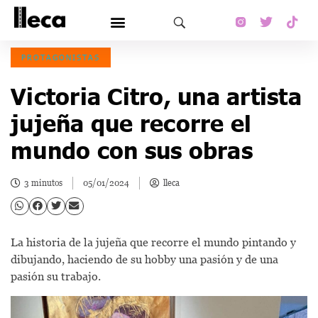
PROTAGONISTAS
Victoria Citro, una artista
jujeña que recorre el
mundo con sus obras
3 minutos
05/01/2024
lleca
La historia de la jujeña que recorre el mundo pintando y
dibujando, haciendo de su hobby una pasión y de una
pasión su trabajo.