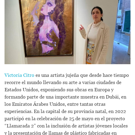
Victoria Citro
es una artista jujeña que desde hace tiempo
recorre el mundo llevando su arte a varias ciudades de
Estados Unidos, exponiendo sus obras en Europa y
formando parte de una importante muestra en Dubái, en
los Emiratos Árabes Unidos, entre tantas otras
experiencias. En la capital de su provincia natal, en 2022
participó en la celebración de 25 de mayo en el proyecto
“Llamarada 2” con la inclusión de artistas jóvenes locales
y la presentación de llamas de plástico fabricadas en