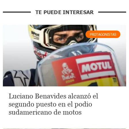
TE PUEDE INTERESAR
PROTAGONISTAS
Luciano Benavides alcanzó el
segundo puesto en el podio
sudamericano de motos