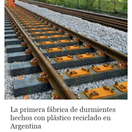
La primera fábrica de durmientes
hechos con plástico reciclado en
Argentina