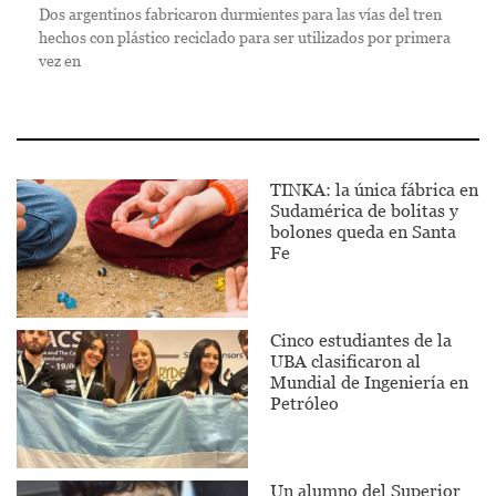
Dos argentinos fabricaron durmientes para las vías del tren
hechos con plástico reciclado para ser utilizados por primera
vez en
TINKA: la única fábrica en
Sudamérica de bolitas y
bolones queda en Santa
Fe
Cinco estudiantes de la
UBA clasificaron al
Mundial de Ingeniería en
Petróleo
Un alumno del Superior