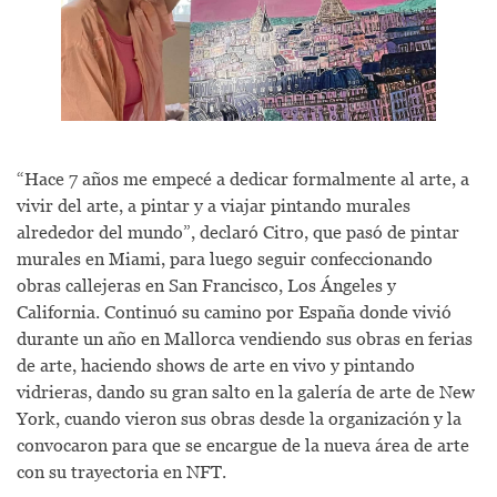
“Hace 7 años me empecé a dedicar formalmente al arte, a
vivir del arte, a pintar y a viajar pintando murales
alrededor del mundo”, declaró Citro, que pasó de pintar
murales en Miami, para luego seguir confeccionando
obras callejeras en San Francisco, Los Ángeles y
California. Continuó su camino por España donde vivió
durante un año en Mallorca vendiendo sus obras en ferias
de arte, haciendo shows de arte en vivo y pintando
vidrieras, dando su gran salto en la galería de arte de New
York, cuando vieron sus obras desde la organización y la
convocaron para que se encargue de la nueva área de arte
con su trayectoria en NFT.