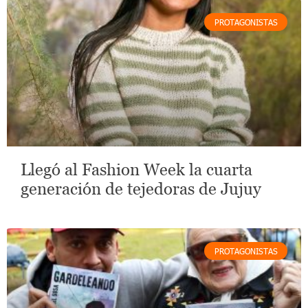
PROTAGONISTAS
Llegó al Fashion Week la cuarta
generación de tejedoras de Jujuy
PROTAGONISTAS