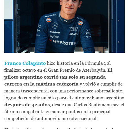
Franco Colapinto
hizo historia en la Fórmula 1 al
finalizar octavo en el Gran Premio de Azerbaiyán.
El
piloto argentino corrió tan solo
su segunda
carrera en la máxima categoría
y volvió a cumplir de
manera trascendental con una performance sobresaliente,
logrando cumplir un hito para el automovilismo argentino
después de 42 años
, desde que Carlos Reutemann sea el
último compatriota en sumar puntos en la principal
competición de automovilismo internacional.