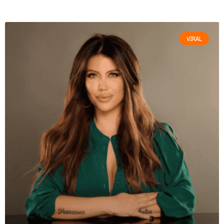
VIRAL