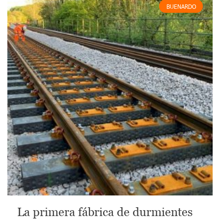
BUENARDO
La primera fábrica de durmientes