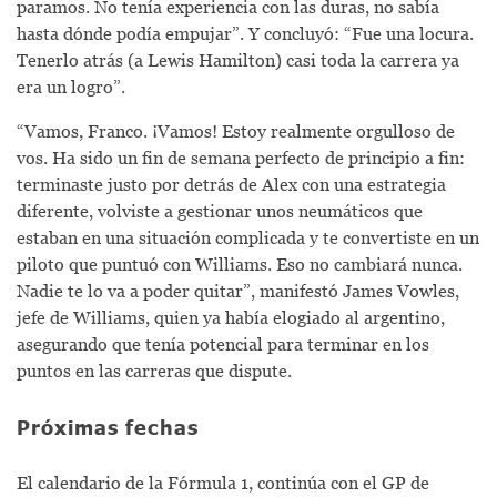
paramos. No tenía experiencia con las duras, no sabía
hasta dónde podía empujar”. Y concluyó: “Fue una locura.
Tenerlo atrás (a Lewis Hamilton) casi toda la carrera ya
era un logro”.
“Vamos, Franco. ¡Vamos! Estoy realmente orgulloso de
vos. Ha sido un fin de semana perfecto de principio a fin:
terminaste justo por detrás de Alex con una estrategia
diferente, volviste a gestionar unos neumáticos que
estaban en una situación complicada y te convertiste en un
piloto que puntuó con Williams. Eso no cambiará nunca.
Nadie te lo va a poder quitar”, manifestó James Vowles,
jefe de Williams, quien ya había elogiado al argentino,
asegurando que tenía potencial para terminar en los
puntos en las carreras que dispute.
Próximas fechas
El calendario de la Fórmula 1, continúa con el GP de