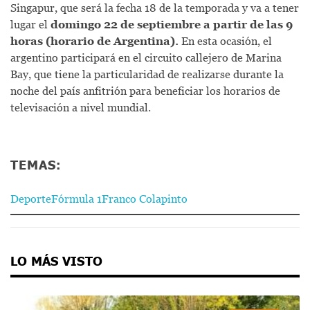
Singapur, que será la fecha 18 de la temporada y va a tener
lugar el
domingo 22 de septiembre a partir de las 9
horas (horario de Argentina).
En esta ocasión, el
argentino participará en el circuito callejero de Marina
Bay, que tiene la particularidad de realizarse durante la
noche del país anfitrión para beneficiar los horarios de
televisación a nivel mundial.
TEMAS:
Deporte
Fórmula 1
Franco Colapinto
LO MÁS VISTO