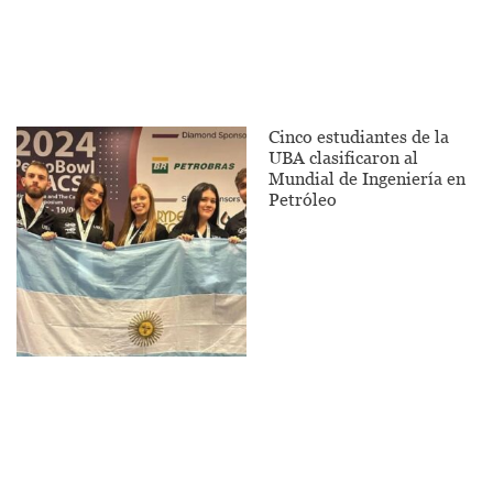
Cinco estudiantes de la
UBA clasificaron al
Mundial de Ingeniería en
Petróleo