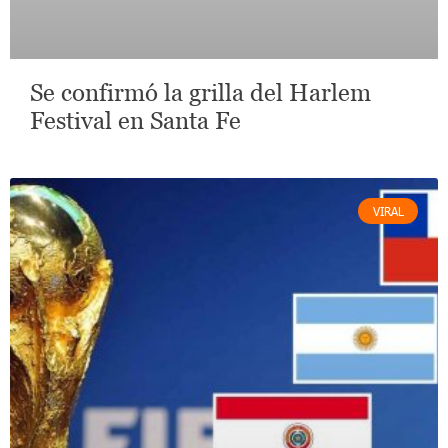
Se confirmó la grilla del Harlem
Festival en Santa Fe
VIRAL