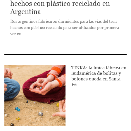
hechos con plástico reciclado en
Argentina
Dos argentinos fabricaron durmientes para las vías del tren
hechos con plástico reciclado para ser utilizados por primera
vez en
TINKA: la única fábrica en
Sudamérica de bolitas y
bolones queda en Santa
Fe