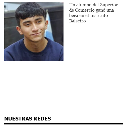
Un alumno del Superior
de Comercio ganó una
beca en el Instituto
Balseiro
NUESTRAS REDES