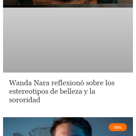
Wanda Nara reflexionó sobre los
estereotipos de belleza y la
sororidad
VIRAL