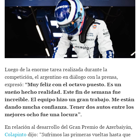
Luego de la enorme tarea realizada durante la
competición, el argentino en diálogo con la prensa,
expresó:
“Muy feliz con el octavo puesto. Es un
sueño hecho realidad. Este fin de semana fue
increíble. El equipo hizo un gran trabajo. Me están
dando mucha confianza. Tener dos autos entre los
mejores ocho fue una locura”.
En relación al desarrollo del Gran Premio de Azerbaiyán,
Colapinto
dijo: “Sufrimos las primeras vueltas hasta que