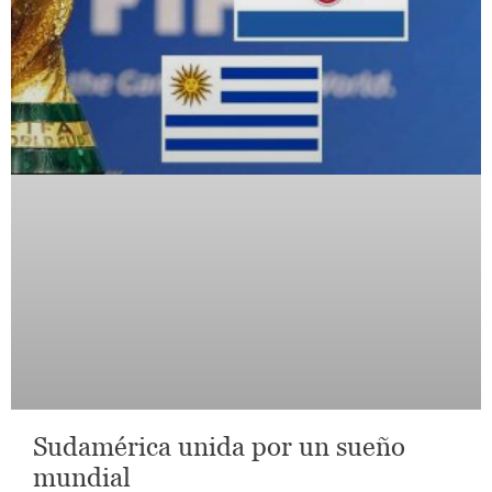
Sudamérica unida por un sueño
mundial