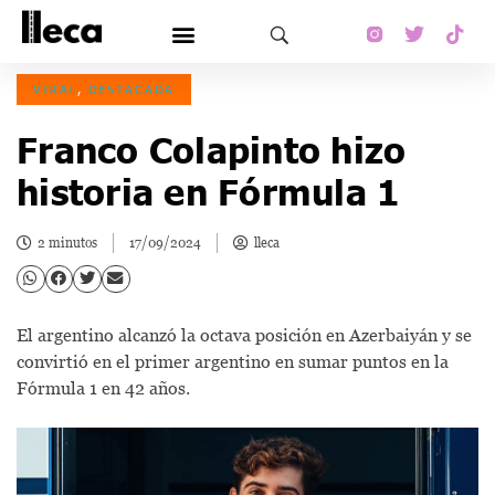
VIRAL
,
DESTACADA
Franco Colapinto hizo
historia en Fórmula 1
2 minutos
17/09/2024
lleca
El argentino alcanzó la octava posición en Azerbaiyán y se
convirtió en el primer argentino en sumar puntos en la
Fórmula 1 en 42 años.