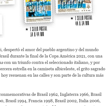
si, despertó el amor del pueblo argentino y del mundo
Brasil durante la final de la Copa América 2021, con una
ma
con un triunfo contra el seleccionado italiano, y por
ercera estrella en la camiseta albiceleste, el grito sagrado
hoy resuenan en las calles y son parte de la cultura más
onmemorativas de Brasil 1962, Inglaterra 1966, Brasil
0, Brasil 1994, Francia 1998, Brasil 2002, Italia 2006,