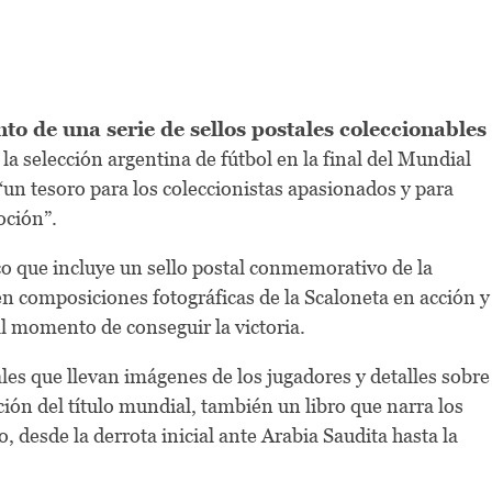
to de una serie de sellos postales coleccionables
 la selección argentina de fútbol en la final del Mundial
un tesoro para los coleccionistas apasionados y para
oción”.
ico que incluye un sello postal conmemorativo de la
n composiciones fotográficas de la Scaloneta en acción y
l momento de conseguir la victoria.
les que llevan imágenes de los jugadores y detalles sobre
ión del título mundial, también un libro que narra los
desde la derrota inicial ante Arabia Saudita hasta la