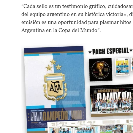
“Cada sello es un testimonio gráfico, cuidadosa
del equipo argentino en su histórica victoria»,
emisión es una oportunidad para plasmar hitos hi
Argentina en la Copa del Mundo”.