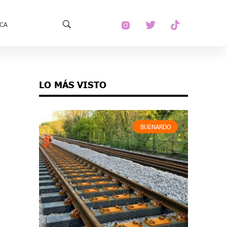
ECA
LO MÁS VISTO
BUENARDO