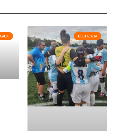
ACADA
DESTACADA