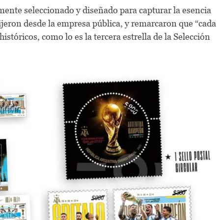
mente seleccionado y diseñado para capturar la esencia
 dijeron desde la empresa pública, y remarcaron que “cada
stóricos, como lo es la tercera estrella de la Selección