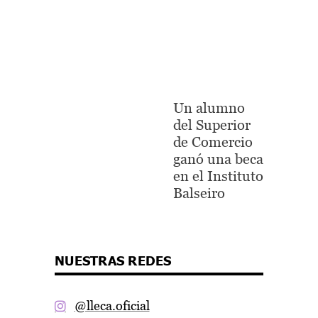
Un alumno
del Superior
de Comercio
ganó una beca
en el Instituto
Balseiro
NUESTRAS REDES
@lleca.oficial