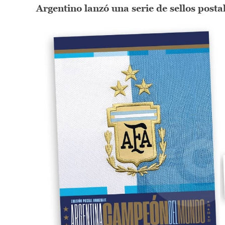
Argentino lanzó una serie de sellos posta