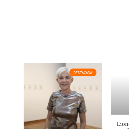
DESTACADA
Lion