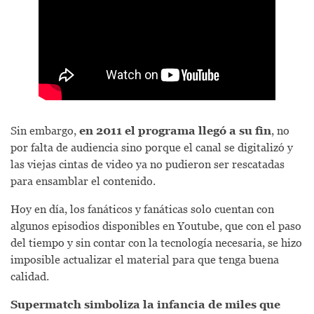
Sin embargo,
en 2011 el programa llegó a su fin
, no
por falta de audiencia sino porque el canal se digitalizó y
las viejas cintas de video ya no pudieron ser rescatadas
para ensamblar el contenido.
Hoy en día, los fanáticos y fanáticas solo cuentan con
algunos episodios disponibles en Youtube, que con el paso
del tiempo y sin contar con la tecnología necesaria, se hizo
imposible actualizar el material para que tenga buena
calidad.
Supermatch simboliza la infancia de miles que