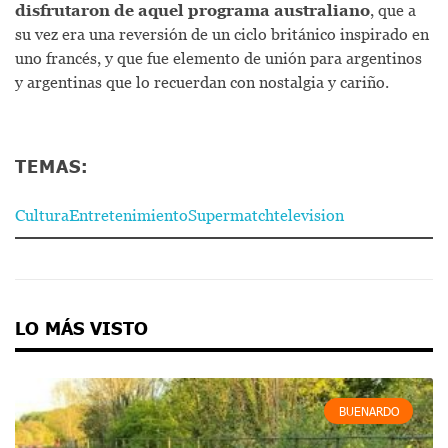
disfrutaron de aquel programa australiano
, que a
su vez era una reversión de un ciclo británico inspirado en
uno francés, y que fue elemento de unión para argentinos
y argentinas que lo recuerdan con nostalgia y cariño.
TEMAS:
Cultura
Entretenimiento
Supermatch
television
LO MÁS VISTO
BUENARDO