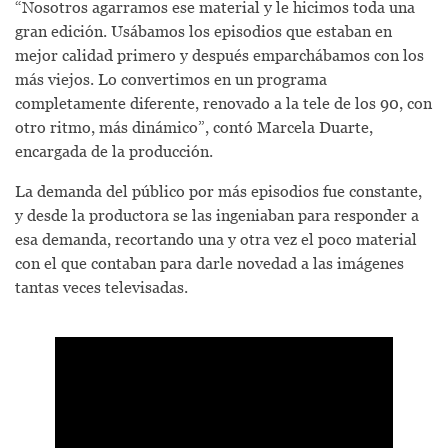
“Nosotros agarramos ese material y le hicimos toda una
gran edición. Usábamos los episodios que estaban en
mejor calidad primero y después emparchábamos con los
más viejos. Lo convertimos en un programa
completamente diferente, renovado a la tele de los 90, con
otro ritmo, más dinámico”, contó Marcela Duarte,
encargada de la producción.
La demanda del público por más episodios fue constante,
y desde la productora se las ingeniaban para responder a
esa demanda, recortando una y otra vez el poco material
con el que contaban para darle novedad a las imágenes
tantas veces televisadas.