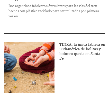
Dos argentinos fabricaron durmientes para las vías del tren
hechos con plástico reciclado para ser utilizados por primera
vez en
TINKA: la única fábrica en
Sudamérica de bolitas y
bolones queda en Santa
Fe