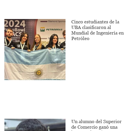
Cinco estudiantes de la
UBA clasificaron al
Mundial de Ingeniería en
Petróleo
Un alumno del Superior
de Comercio ganó una