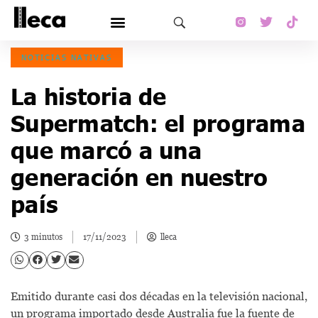
NOTICIAS NATIVAS
La historia de
Supermatch: el programa
que marcó a una
generación en nuestro
país
3 minutos
17/11/2023
lleca
Emitido durante casi dos décadas en la televisión nacional,
un programa importado desde Australia fue la fuente de