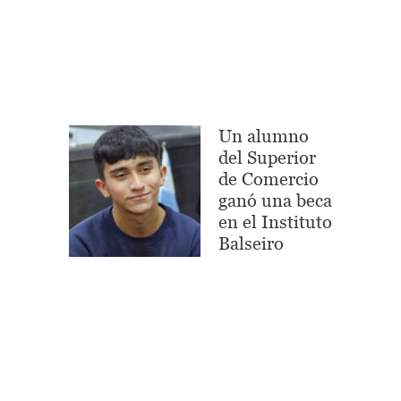
Un alumno
del Superior
de Comercio
ganó una beca
en el Instituto
Balseiro