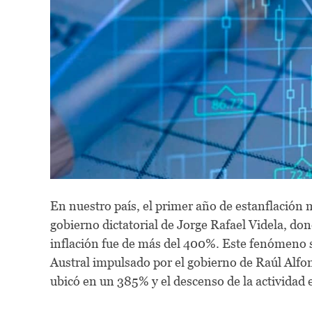
En nuestro país, el primer año de estanflación 
gobierno dictatorial de Jorge Rafael Videla, do
inflación fue de más del 400%. Este fenómeno s
Austral impulsado por el gobierno de Raúl Alfons
ubicó en un 385% y el descenso de la actividad