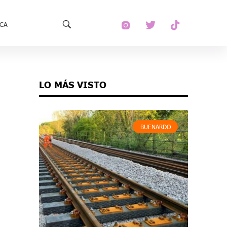
ECA
LO MÁS VISTO
BUENARDO