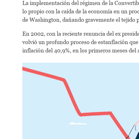
La implementación del régimen de la Convertibil
lo propio con la caída de la economía en un pro
de Washington, dañando gravemente el tejido pro
En 2002, con la reciente renuncia del ex preside
volvió un profundo proceso de estanflación que 
inflación del 40,9%, en los primeros meses del