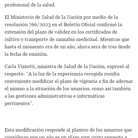
profesional de la salud.
El Ministerio de Salud de la Nación por medio de la
resolución 766/2023 en el Boletín Oficial confirmó la
extensión del plazo de validez en los certificados de
cultivo y transporte de cannabis medicinal. Mientras que
hasta el momento era de un año, ahora será de tres desde
la fecha de emisión.
Carla Vizzotti, ministra de Salud de la Nación, expresó al
respecto: “A la luz de la experiencia recogida resulta
conveniente modificar el plazo de vigencia a fin de adecuar
el mismo a la situación de los usuarios, como así también
a las gestiones administrativas e informáticas
pertinentes”.
Esta modificación responde al planteo de los usuarios que
consideran que un año es un plazo muy corto respecto a