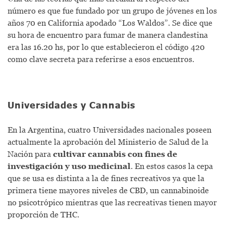
número es que fue fundado por un grupo de jóvenes en los
años 70 en California apodado “Los Waldos”. Se dice que
su hora de encuentro para fumar de manera clandestina
era las 16.20 hs, por lo que establecieron el código 420
como clave secreta para referirse a esos encuentros.
Universidades y Cannabis
En la Argentina, cuatro Universidades nacionales poseen
actualmente la aprobación del Ministerio de Salud de la
Nación para
cultivar cannabis con fines de
investigación y uso medicinal
. En estos casos la cepa
que se usa es distinta a la de fines recreativos ya que la
primera tiene mayores niveles de CBD, un cannabinoide
no psicotrópico mientras que las recreativas tienen mayor
proporción de THC.