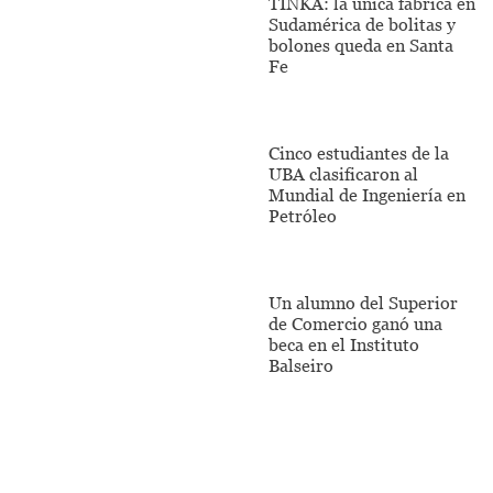
TINKA: la única fábrica en
Sudamérica de bolitas y
bolones queda en Santa
Fe
Cinco estudiantes de la
UBA clasificaron al
Mundial de Ingeniería en
Petróleo
Un alumno del Superior
de Comercio ganó una
beca en el Instituto
Balseiro