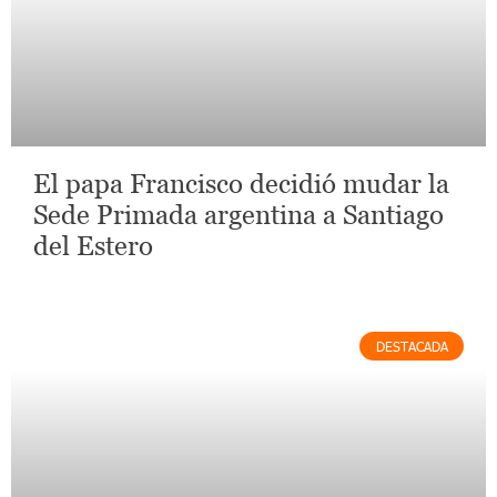
El papa Francisco decidió mudar la
Sede Primada argentina a Santiago
del Estero
DESTACADA