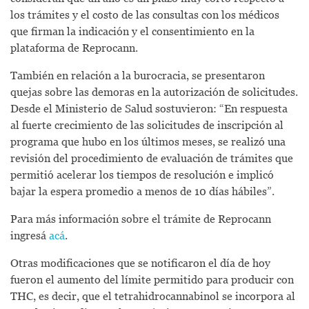
los trámites y el costo de las consultas con los médicos
que firman la indicación y el consentimiento en la
plataforma de Reprocann.
También en relación a la burocracia, se presentaron
quejas sobre las demoras en la autorización de solicitudes.
Desde el Ministerio de Salud sostuvieron: “En respuesta
al fuerte crecimiento de las solicitudes de inscripción al
programa que hubo en los últimos meses, se realizó una
revisión del procedimiento de evaluación de trámites que
permitió acelerar los tiempos de resolución e implicó
bajar la espera promedio a menos de 10 días hábiles”.
Para más información sobre el trámite de Reprocann
ingresá
acá
.
Otras modificaciones que se notificaron el día de hoy
fueron el aumento del límite permitido para producir con
THC, es decir, que el tetrahidrocannabinol se incorpora al