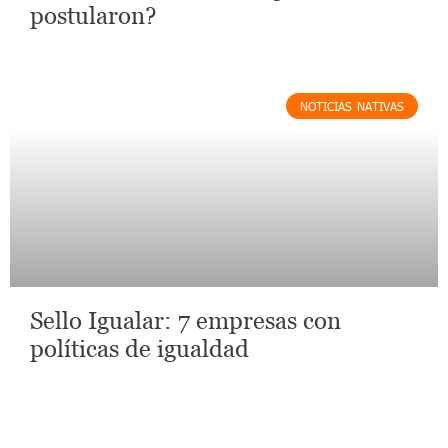
postularon?
NOTICIAS NATIVAS
Sello Igualar: 7 empresas con
políticas de igualdad