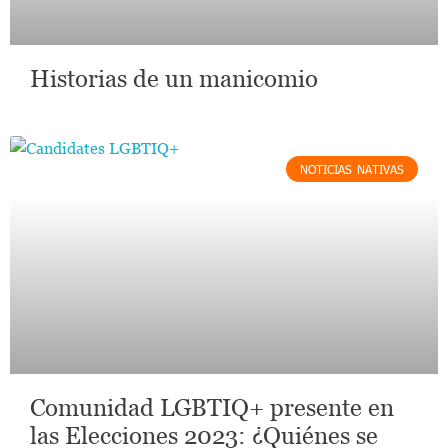
Historias de un manicomio
NOTICIAS NATIVAS
Comunidad LGBTIQ+ presente en
las Elecciones 2023: ¿Quiénes se