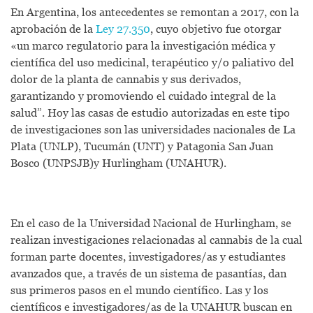
En Argentina, los antecedentes se remontan a 2017, con la
aprobación de la
Ley 27.350
, cuyo objetivo fue otorgar
«un marco regulatorio para la investigación médica y
científica del uso medicinal, terapéutico y/o paliativo del
dolor de la planta de cannabis y sus derivados,
garantizando y promoviendo el cuidado integral de la
salud”. Hoy las casas de estudio autorizadas en este tipo
de investigaciones son las universidades nacionales de La
Plata (UNLP), Tucumán (UNT) y Patagonia San Juan
Bosco (UNPSJB)y Hurlingham (UNAHUR).
En el caso de la Universidad Nacional de Hurlingham, se
realizan investigaciones relacionadas al cannabis de la cual
forman parte docentes, investigadores/as y estudiantes
avanzados que, a través de un sistema de pasantías, dan
sus primeros pasos en el mundo científico. Las y los
científicos e investigadores/as de la UNAHUR buscan en