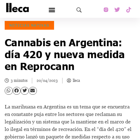
NOTICIAS NATIVAS
Cannabis en Argentina:
día 420 y nueva medida
en Reprocann
3 minutos
20/04/2023
lleca
La marihuana en Argentina es un tema que se encuentra
en constante puja entre los sectores que reclaman su
legalización y un sistema que la mantiene en el marco de
lo ilegal en términos de recreación. En el “día del 420” el
gobierno lanzó un paquete de medidas respecto a su uso