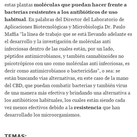
estas plantas
moléculas que puedan hacer frente a
bacterias resistentes a los antibióticos de uso
habitual
. En palabras del Director del Laboratorio de
Aplicaciones Biotecnológicas y Microbiología Dr. Paulo
Maffia “la línea de trabajo que se está llevando adelante es
el desarrollo y la investigación de moléculas anti
infecciosas dentro de las cuales están, por un lado,
péptidos antimicrobianos, y también cannabinoides no
psicotrópicos con uso como moléculas anti infecciosas, es
decir como antimicrobianos o bactericidas”, o sea: se
están buscando vías alternativas, en este caso de la mano
del CBD, que puedan combatir bacterias y también virus
de una manera más efectiva y brindando una alternativa a
los antibióticos habituales, los cuales están siendo cada
vez menos efectivos debido a la
resistencia
que han
desarrollado los microorganismos.
TEMAS: