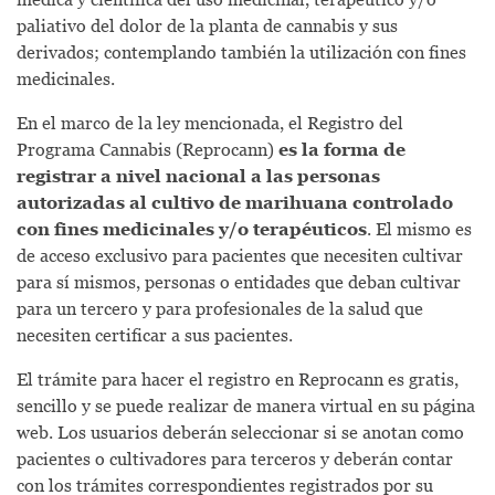
paliativo del dolor de la planta de cannabis y sus
derivados; contemplando también la utilización con fines
medicinales.
En el marco de la ley mencionada, el Registro del
Programa Cannabis (Reprocann)
es la forma de
registrar a nivel nacional a las personas
autorizadas al cultivo de marihuana controlado
con fines medicinales y/o terapéuticos
. El mismo es
de acceso exclusivo para pacientes que necesiten cultivar
para sí mismos, personas o entidades que deban cultivar
para un tercero y para profesionales de la salud que
necesiten certificar a sus pacientes.
El trámite para hacer el registro en Reprocann es gratis,
sencillo y se puede realizar de manera virtual en su página
web. Los usuarios deberán seleccionar si se anotan como
pacientes o cultivadores para terceros y deberán contar
con los trámites correspondientes registrados por su