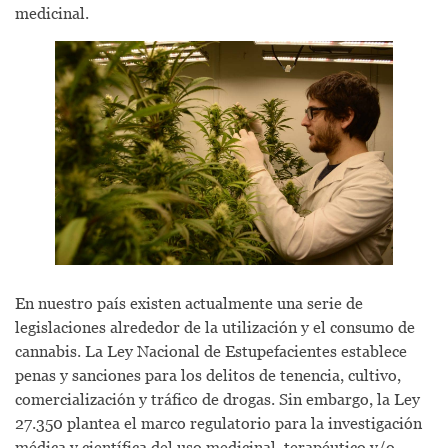
medicinal.
En nuestro país existen actualmente una serie de
legislaciones alrededor de la utilización y el consumo de
cannabis. La Ley Nacional de Estupefacientes establece
penas y sanciones para los delitos de tenencia, cultivo,
comercialización y tráfico de drogas. Sin embargo, la Ley
27.350 plantea el marco regulatorio para la investigación
médica y científica del uso medicinal, terapéutico y/o