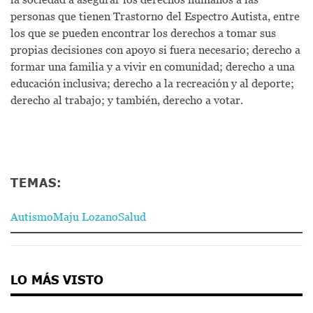
personas que tienen Trastorno del Espectro Autista, entre
los que se pueden encontrar los derechos a tomar sus
propias decisiones con apoyo si fuera necesario; derecho a
formar una familia y a vivir en comunidad; derecho a una
educación inclusiva; derecho a la recreación y al deporte;
derecho al trabajo; y también, derecho a votar.
TEMAS:
Autismo
Maju Lozano
Salud
LO MÁS VISTO