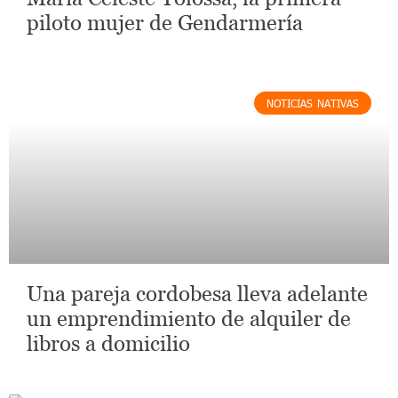
piloto mujer de Gendarmería
NOTICIAS NATIVAS
Una pareja cordobesa lleva adelante
un emprendimiento de alquiler de
libros a domicilio