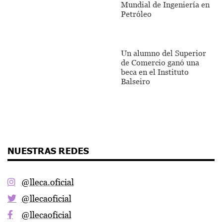
Mundial de Ingeniería en
Petróleo
Un alumno del Superior
de Comercio ganó una
beca en el Instituto
Balseiro
NUESTRAS REDES
@lleca.oficial
@llecaoficial
@llecaoficial