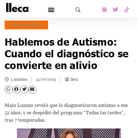
PROTAGONISTAS
Hablemos de Autismo:
Cuando el diagnóstico se
convierte en alivio
3 minutos
31/07/2023
lleca
Maju Lozano reveló que le diagnosticaron autismo a sus
51 años, y se despidió del programa “Todas las tardes”,
tras 7 temporadas.