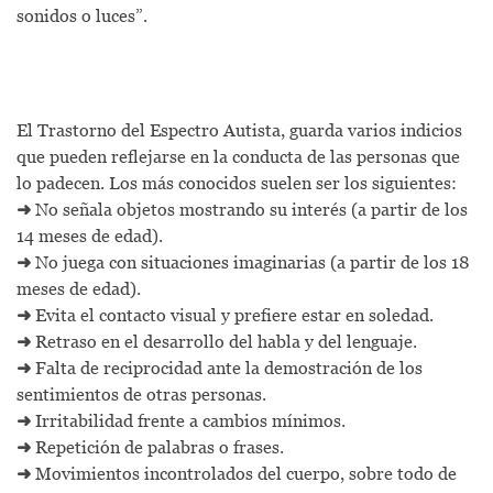
sonidos o luces”.
El Trastorno del Espectro Autista, guarda varios indicios
que pueden reflejarse en la conducta de las personas que
lo padecen. Los más conocidos suelen ser los siguientes:
➜
No señala objetos mostrando su interés (a partir de los
14 meses de edad).
➜
No juega con situaciones imaginarias (a partir de los 18
meses de edad).
➜
Evita el contacto visual y prefiere estar en soledad.
➜
Retraso en el desarrollo del habla y del lenguaje.
➜
Falta de reciprocidad ante la demostración de los
sentimientos de otras personas.
➜
Irritabilidad frente a cambios mínimos.
➜
Repetición de palabras o frases.
➜
Movimientos incontrolados del cuerpo, sobre todo de