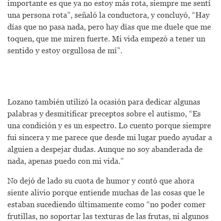
importante es que ya no estoy más rota, siempre me sentí
una persona rota”, señaló la conductora, y concluyó, “Hay
días que no pasa nada, pero hay días que me duele que me
toquen, que me miren fuerte. Mi vida empezó a tener un
sentido y estoy orgullosa de mí”.
Lozano también utilizó la ocasión para dedicar algunas
palabras y desmitificar preceptos sobre el autismo, “Es
una condición y es un espectro. Lo cuento porque siempre
fui sincera y me parece que desde mi lugar puedo ayudar a
alguien a despejar dudas. Aunque no soy abanderada de
nada, apenas puedo con mi vida.”
No dejó de lado su cuota de humor y contó que ahora
siente alivio porque entiende muchas de las cosas que le
estaban sucediendo últimamente como “no poder comer
frutillas, no soportar las texturas de las frutas, ni algunos