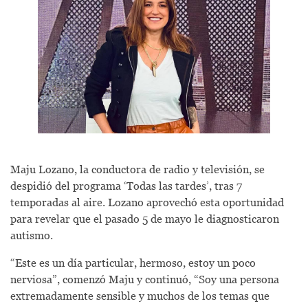
Maju Lozano, la conductora de radio y televisión, se
despidió del programa ‘Todas las tardes’, tras 7
temporadas al aire. Lozano aprovechó esta oportunidad
para revelar que el pasado 5 de mayo le diagnosticaron
autismo.
“Este es un día particular, hermoso, estoy un poco
nerviosa”, comenzó Maju y continuó, “Soy una persona
extremadamente sensible y muchos de los temas que