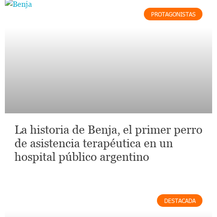
PROTAGONISTAS
La historia de Benja, el primer perro
de asistencia terapéutica en un
hospital público argentino
DESTACADA