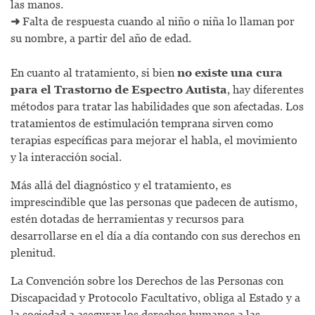
las manos.
➜
Falta de respuesta cuando al niño o niña lo llaman por
su nombre, a partir del año de edad.
En cuanto al tratamiento, si bien
no existe una cura
para el Trastorno de Espectro Autista
, hay diferentes
métodos para tratar las habilidades que son afectadas. Los
tratamientos de estimulación temprana sirven como
terapias específicas para mejorar el habla, el movimiento
y la interacción social.
Más allá del diagnóstico y el tratamiento, es
imprescindible que las personas que padecen de autismo,
estén dotadas de herramientas y recursos para
desarrollarse en el día a día contando con sus derechos en
plenitud.
La Convención sobre los Derechos de las Personas con
Discapacidad y Protocolo Facultativo, obliga al Estado y a
la sociedad a asegurar los derechos humanos a las