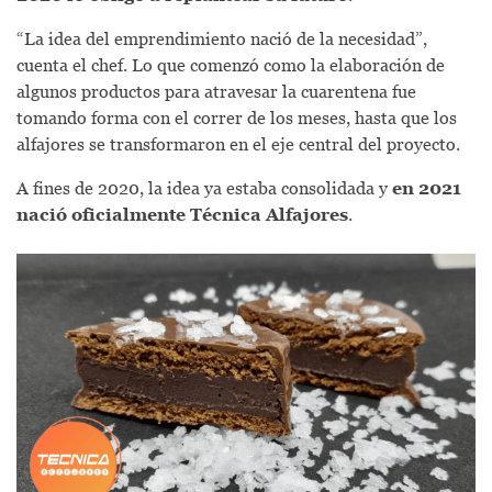
“La idea del emprendimiento nació de la necesidad”,
cuenta el chef. Lo que comenzó como la elaboración de
algunos productos para atravesar la cuarentena fue
tomando forma con el correr de los meses, hasta que los
alfajores se transformaron en el eje central del proyecto.
A fines de 2020, la idea ya estaba consolidada y
en 2021
nació oficialmente Técnica Alfajores
.