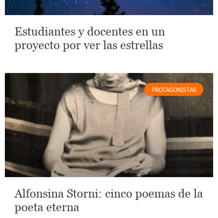
Estudiantes y docentes en un
proyecto por ver las estrellas
PROTAGONISTAS
Alfonsina Storni: cinco poemas de la
poeta eterna