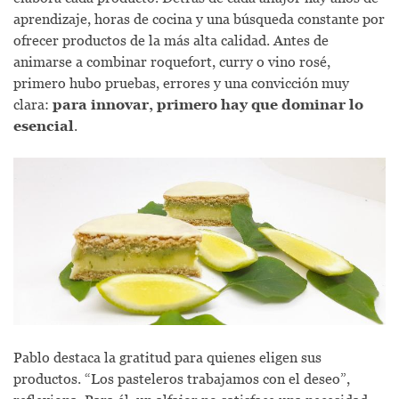
aprendizaje, horas de cocina y una búsqueda constante por
ofrecer productos de la más alta calidad. Antes de
animarse a combinar roquefort, curry o vino rosé,
primero hubo pruebas, errores y una convicción muy
clara:
para innovar, primero hay que dominar lo
esencial
.
Pablo destaca la gratitud para quienes eligen sus
productos. “Los pasteleros trabajamos con el deseo”,