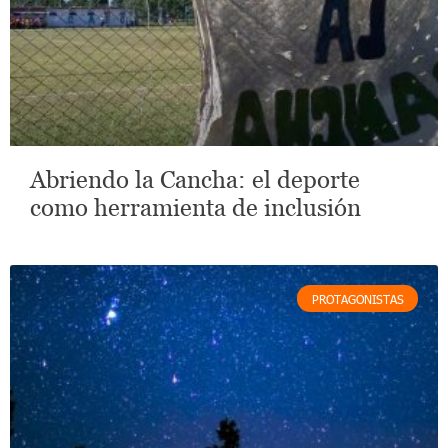
Abriendo la Cancha: el deporte
como herramienta de inclusión
PROTAGONISTAS