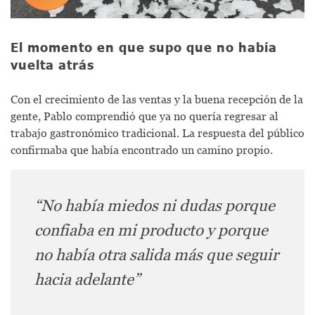
El momento en que supo que no había
vuelta atrás
Con el crecimiento de las ventas y la buena recepción de la
gente, Pablo comprendió que ya no quería regresar al
trabajo gastronómico tradicional. La respuesta del público
confirmaba que había encontrado un camino propio.
“No había miedos ni dudas porque
confiaba en mi producto y porque
no había otra salida más que seguir
hacia adelante”