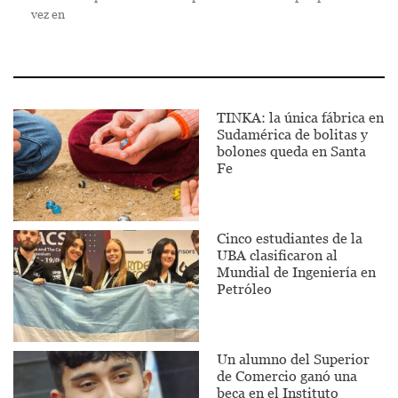
vez en
TINKA: la única fábrica en
Sudamérica de bolitas y
bolones queda en Santa
Fe
Cinco estudiantes de la
UBA clasificaron al
Mundial de Ingeniería en
Petróleo
Un alumno del Superior
de Comercio ganó una
beca en el Instituto