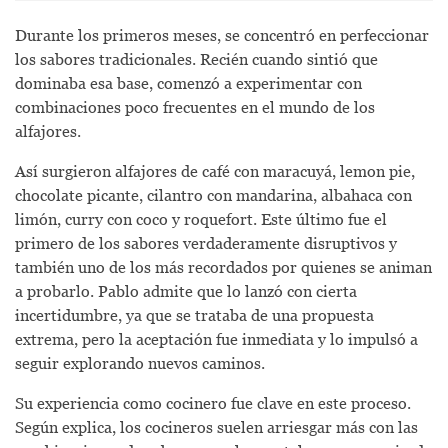
Durante los primeros meses, se concentró en perfeccionar
los sabores tradicionales. Recién cuando sintió que
dominaba esa base, comenzó a experimentar con
combinaciones poco frecuentes en el mundo de los
alfajores.
Así surgieron alfajores de café con maracuyá, lemon pie,
chocolate picante, cilantro con mandarina, albahaca con
limón, curry con coco y roquefort. Este último fue el
primero de los sabores verdaderamente disruptivos y
también uno de los más recordados por quienes se animan
a probarlo. Pablo admite que lo lanzó con cierta
incertidumbre, ya que se trataba de una propuesta
extrema, pero la aceptación fue inmediata y lo impulsó a
seguir explorando nuevos caminos.
Su experiencia como cocinero fue clave en este proceso.
Según explica, los cocineros suelen arriesgar más con las