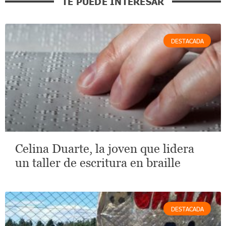
TE PUEDE INTERESAR
DESTACADA
Celina Duarte, la joven que lidera
un taller de escritura en braille
DESTACADA