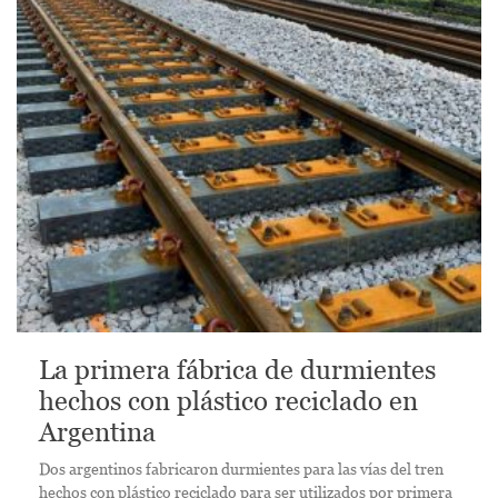
La primera fábrica de durmientes
hechos con plástico reciclado en
Argentina
Dos argentinos fabricaron durmientes para las vías del tren
hechos con plástico reciclado para ser utilizados por primera