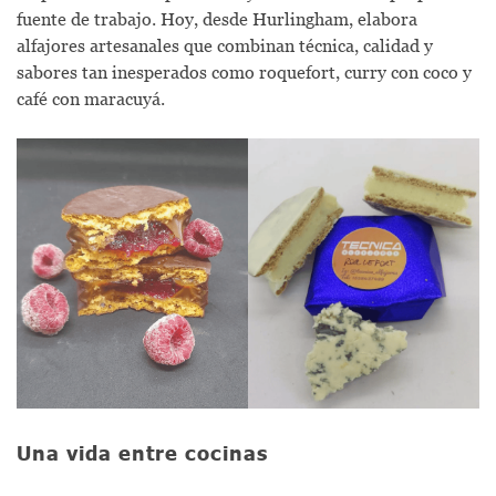
fuente de trabajo. Hoy, desde Hurlingham, elabora
alfajores artesanales que combinan técnica, calidad y
sabores tan inesperados como roquefort, curry con coco y
café con maracuyá.
Una vida entre cocinas