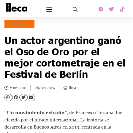
BUENARDO
Un actor argentino ganó
el Oso de Oro por el
mejor cortometraje en el
Festival de Berlín
2 minutos
26/02/2024
lleca
“Un movimiento extraño”
, de Francisco Lezama, fue
elegida por el jurado internacional. La historia se
desarrolla en Buenos Aires en 2019, centrada en la