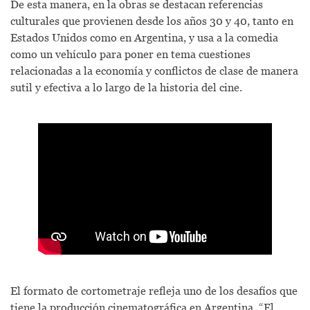
De esta manera, en la obras se destacan referencias
culturales que provienen desde los años 30 y 40, tanto en
Estados Unidos como en Argentina, y usa a la comedia
como un vehículo para poner en tema cuestiones
relacionadas a la economía y conflictos de clase de manera
sutil y efectiva a lo largo de la historia del cine.
El formato de cortometraje refleja uno de los desafíos que
tiene la producción cinematográfica en Argentina. “El