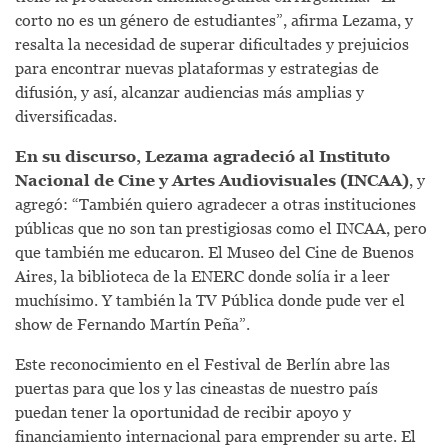
corto no es un género de estudiantes”, afirma Lezama, y
resalta la necesidad de superar dificultades y prejuicios
para encontrar nuevas plataformas y estrategias de
difusión, y así, alcanzar audiencias más amplias y
diversificadas.
En su discurso, Lezama agradeció al Instituto
Nacional de Cine y Artes Audiovisuales (INCAA)
, y
agregó: “También quiero agradecer a otras instituciones
públicas que no son tan prestigiosas como el INCAA, pero
que también me educaron. El Museo del Cine de Buenos
Aires, la biblioteca de la ENERC donde solía ir a leer
muchísimo. Y también la TV Pública donde pude ver el
show de Fernando Martín Peña”.
Este reconocimiento en el Festival de Berlín abre las
puertas para que los y las cineastas de nuestro país
puedan tener la oportunidad de recibir apoyo y
financiamiento internacional para emprender su arte. El