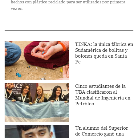
hechos con plástico reciclado para ser utilizados por primera
vez en
TINKA: la única fábrica en
Sudamérica de bolitas y
bolones queda en Santa
Fe
Cinco estudiantes de la
UBA clasificaron al
Mundial de Ingeniería en
Petróleo
Un alumno del Superior
de Comercio ganó una