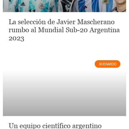
La selección de Javier Mascherano
rumbo al Mundial Sub-20 Argentina
2023
BUENARDO
Un equipo científico argentino