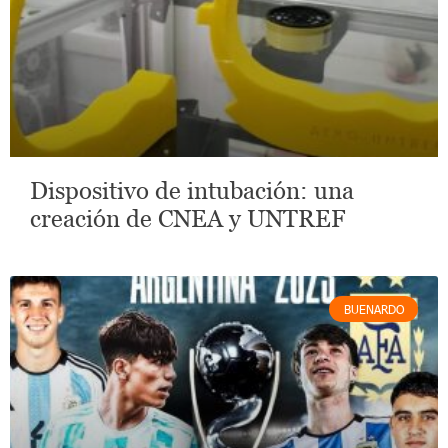
Dispositivo de intubación: una
creación de CNEA y UNTREF
BUENARDO