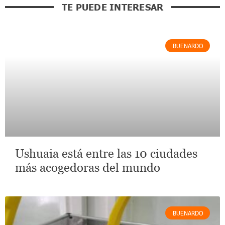
TE PUEDE INTERESAR
BUENARDO
Ushuaia está entre las 10 ciudades
más acogedoras del mundo
BUENARDO