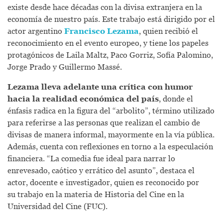
existe desde hace décadas con la divisa extranjera en la
economía de nuestro país. Este trabajo está dirigido por el
actor argentino
Francisco Lezama
, quien recibió el
reconocimiento en el evento europeo, y tiene los papeles
protagónicos de Laila Maltz, Paco Gorriz, Sofía Palomino,
Jorge Prado y Guillermo Massé.
Lezama lleva adelante una crítica con humor
hacia la realidad económica del país
, donde el
énfasis radica en la figura del “arbolito”, término utilizado
para referirse a las personas que realizan el cambio de
divisas de manera informal, mayormente en la vía pública.
Además, cuenta con reflexiones en torno a la especulación
financiera. “La comedia fue ideal para narrar lo
enrevesado, caótico y errático del asunto”, destaca el
actor, docente e investigador, quien es reconocido por
su trabajo en la materia de Historia del Cine en la
Universidad del Cine (FUC).