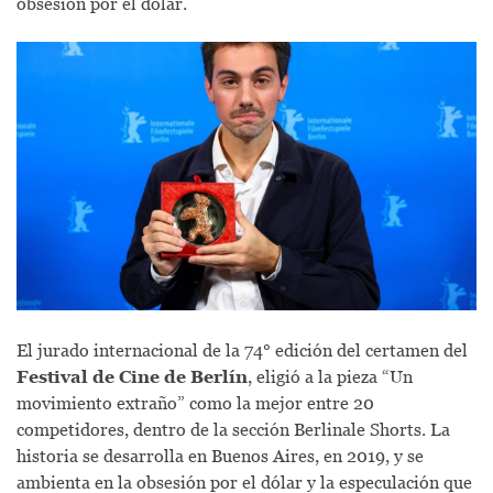
obsesión por el dólar.
El jurado internacional de la 74° edición del certamen del
Festival de Cine de Berlín
, eligió a la pieza “Un
movimiento extraño” como la mejor entre 20
competidores, dentro de la sección Berlinale Shorts. La
historia se desarrolla en Buenos Aires, en 2019, y se
ambienta en la obsesión por el dólar y la especulación que