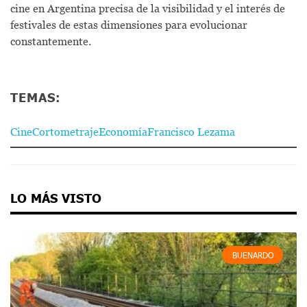
cine en Argentina precisa de la visibilidad y el interés de
festivales de estas dimensiones para evolucionar
constantemente.
TEMAS:
Cine
Cortometraje
Economía
Francisco Lezama
LO MÁS VISTO
BUENARDO