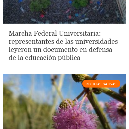
Marcha Federal Universitaria:
representantes de las universidades
leyeron un documento en defensa
de la educación pública
NOTICIAS NATIVAS