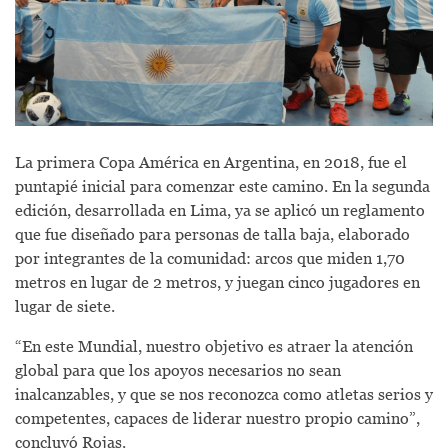
La primera Copa América en Argentina, en 2018, fue el
puntapié inicial para comenzar este camino. En la segunda
edición, desarrollada en Lima, ya se aplicó un reglamento
que fue diseñado para personas de talla baja, elaborado
por integrantes de la comunidad: arcos que miden 1,70
metros en lugar de 2 metros, y juegan cinco jugadores en
lugar de siete.
“En este Mundial, nuestro objetivo es atraer la atención
global para que los apoyos necesarios no sean
inalcanzables, y que se nos reconozca como atletas serios y
competentes, capaces de liderar nuestro propio camino”,
concluyó Rojas.