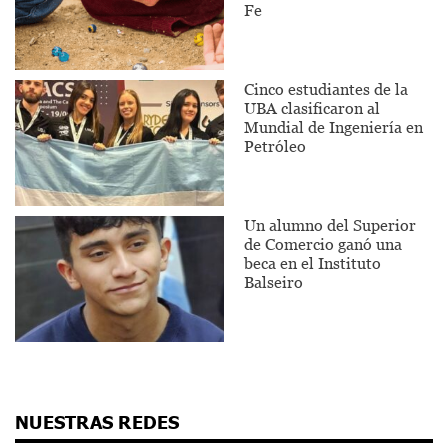
Fe
Cinco estudiantes de la
UBA clasificaron al
Mundial de Ingeniería en
Petróleo
Un alumno del Superior
de Comercio ganó una
beca en el Instituto
Balseiro
NUESTRAS REDES