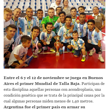
Entre el 6 y el 12 de noviembre se juega en Buenos
Aires el primer Mundial de Talla Baja
. Participan de
esta disciplina aquellas personas con acondroplasia, una
condición genética que se trata de la principal causa por la
cual algunas personas miden menos de 1,40 metros.
Argentina fue el primer país en armar su