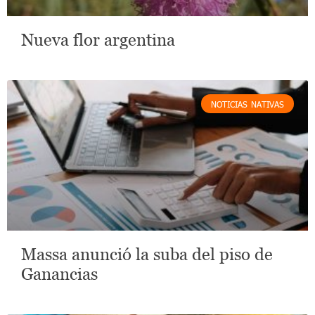
Nueva flor argentina
NOTICIAS NATIVAS
Massa anunció la suba del piso de
Ganancias