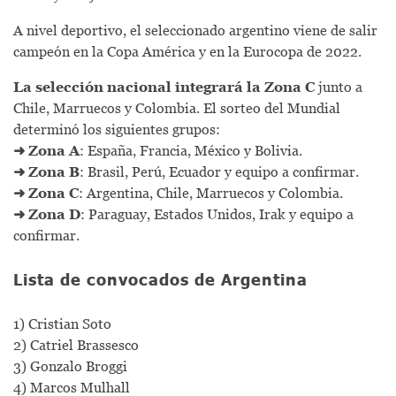
A nivel deportivo, el seleccionado argentino viene de salir
campeón en la Copa América y en la Eurocopa de 2022.
La selección nacional integrará la Zona C
junto a
Chile, Marruecos y Colombia. El sorteo del Mundial
determinó los siguientes grupos:
➜ Zona A
: España, Francia, México y Bolivia.
➜ Zona B
: Brasil, Perú, Ecuador y equipo a confirmar.
➜ Zona C
: Argentina, Chile, Marruecos y Colombia.
➜ Zona D
: Paraguay, Estados Unidos, Irak y equipo a
confirmar.
Lista de convocados de Argentina
1) Cristian Soto
2) Catriel Brassesco
3) Gonzalo Broggi
4) Marcos Mulhall