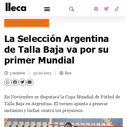
NOTICIAS NATIVAS
La Selección Argentina
de Talla Baja va por su
primer Mundial
3 minutos
31/10/2023
lleca
En Noviembre se disputará la Copa Mundial de Fútbol de
Talla Baja en Argentina. El torneo apunta a generar
inclusión y luchar contra los prejuicios.