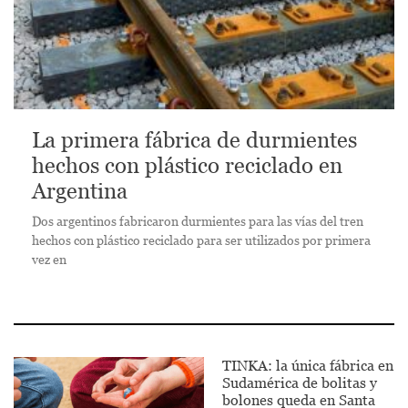
La primera fábrica de durmientes
hechos con plástico reciclado en
Argentina
Dos argentinos fabricaron durmientes para las vías del tren
hechos con plástico reciclado para ser utilizados por primera
vez en
TINKA: la única fábrica en
Sudamérica de bolitas y
bolones queda en Santa