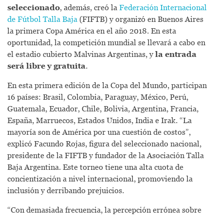
seleccionado
, además, creó la
Federación Internacional
de Fútbol Talla Baja
(FIFTB) y organizó en Buenos Aires
la primera Copa América en el año 2018. En esta
oportunidad, la competición mundial se llevará a cabo en
el estadio cubierto Malvinas Argentinas, y
la entrada
será libre y gratuita
.
En esta primera edición de la Copa del Mundo, participan
16 países: Brasil, Colombia, Paraguay, México, Perú,
Guatemala, Ecuador, Chile, Bolivia, Argentina, Francia,
España, Marruecos, Estados Unidos, India e Irak. “La
mayoría son de América por una cuestión de costos”,
explicó Facundo Rojas, figura del seleccionado nacional,
presidente de la FIFTB y fundador de la Asociación Talla
Baja Argentina. Este torneo tiene una alta cuota de
concientización a nivel internacional, promoviendo la
inclusión y derribando prejuicios.
“Con demasiada frecuencia, la percepción errónea sobre