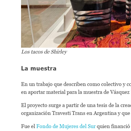
Los tacos de Shirley
La muestra
En un trabajo que describen como colectivo y 
en aportar material para la muestra de Vásquez
El proyecto surge a partir de una tesis de la cre
organización Travesti Trans en Argentina y que
Fue el
Fondo de Mujeres del Sur
quien financió l