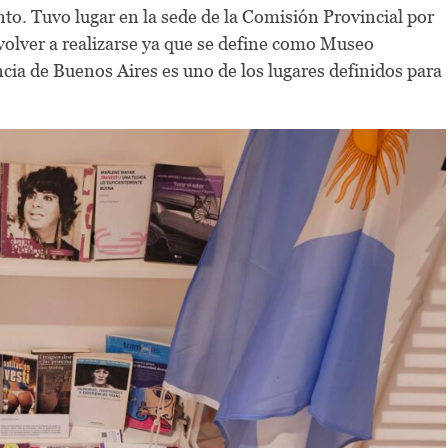
to. Tuvo lugar en la sede de la Comisión Provincial por
volver a realizarse ya que se define como Museo
cia de Buenos Aires es uno de los lugares definidos para