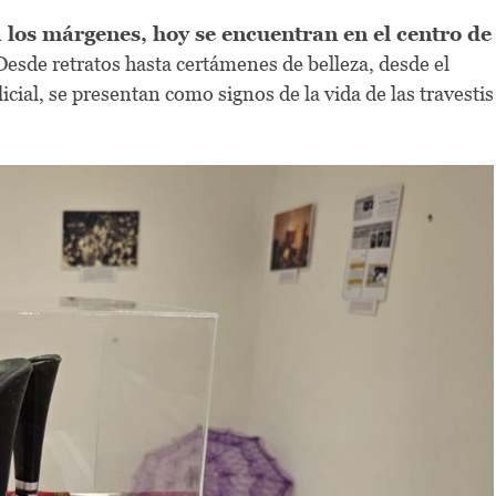
 los márgenes, hoy se encuentran en el centro de
esde retratos hasta certámenes de belleza, desde el
icial, se presentan como signos de la vida de las travestis