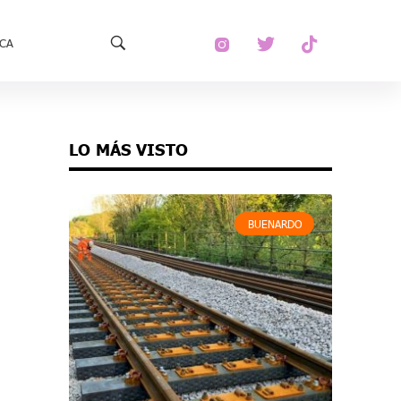
ECA
LO MÁS VISTO
BUENARDO