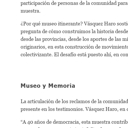
participación de personas de la comunidad para l
muestra.
¿Por qué museo itinerante? Vásquez Haro sosti
pregunta de cómo construimos la historia desde
desde las provincias, desde los aportes de las m
originarios, en esta construcción de movimiento 
colectivizante. El desafío está puesto ahí, en 
Museo y Memoria
La articulación de los reclamos de la comunid
presente en los testimonios. Vásquez Haro, en
“A 40 años de democracia, esta muestra contrib