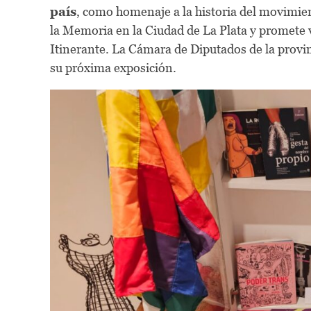
país
, como homenaje a la historia del movimien
la Memoria en la Ciudad de La Plata y promete 
Itinerante. La Cámara de Diputados de la provin
su próxima exposición.