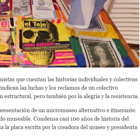
istas que cuentan las historias individuales y colectivas
vindican las luchas y los reclamos de un colectivo
 estructural, pero también por la alegría y la resistencia.
resentación de un micromuseo alternativo e itinerante.
do museable. Condensa casi 100 años de historia del
a la placa escrita por la creadora del museo y presidenta