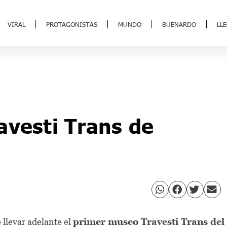
VIRAL
PROTAGONISTAS
MUNDO
BUENARDO
LL
avesti Trans de
 llevar adelante el
primer museo Travesti Trans del