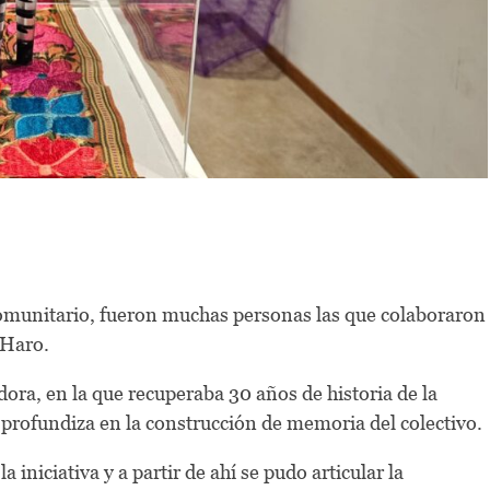
comunitario, fueron muchas personas las que colaboraron
 Haro.
adora, en la que recuperaba 30 años de historia de la
 profundiza en la construcción de memoria del colectivo.
a iniciativa y a partir de ahí se pudo articular la