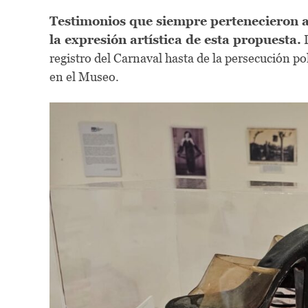
Testimonios que siempre pertenecieron a
la expresión artística de esta propuesta.
D
registro del Carnaval hasta de la persecución pol
en el Museo.