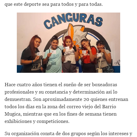
que este deporte sea para todos y para todas.
Hace cuatro años tienen el sueño de ser boxeadoras
profesionales y su constancia y determinación así lo
demuestran. Son aproximadamente 20 quienes entrenan
todos los días en la zona del correo viejo del Barrio
Mugica, mientras que en los fines de semana tienen
exhibiciones y competiciones.
Su organización consta de dos grupos según los intereses y