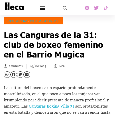
DESTACADA
,
PROTAGONISTAS
Las Canguras de la 31:
club de boxeo femenino
en el Barrio Mugica
2 minutos
19/10/2023
lleca
La cultura del boxeo es un espacio profundamente
masculinizado, en el que poco a poco las mujeres van
irrumpiendo para decir presente de manera profesional y
amateur. Las
Canguras Boxing Villa 31
son protagonistas
en esta batalla y demostraron que no se van a rendir hasta