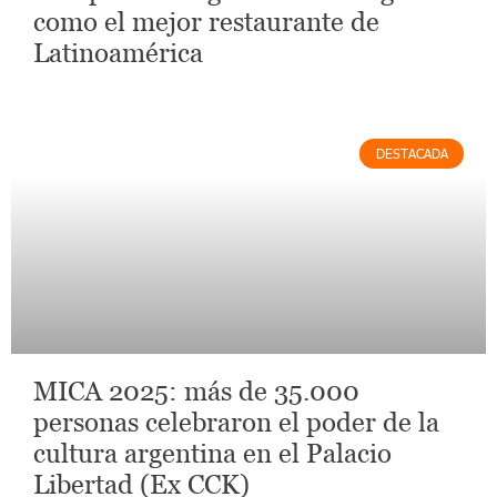
como el mejor restaurante de
Latinoamérica
DESTACADA
MICA 2025: más de 35.000
personas celebraron el poder de la
cultura argentina en el Palacio
Libertad (Ex CCK)