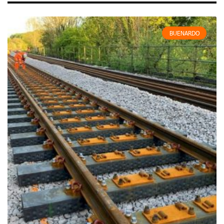
BUENARDO