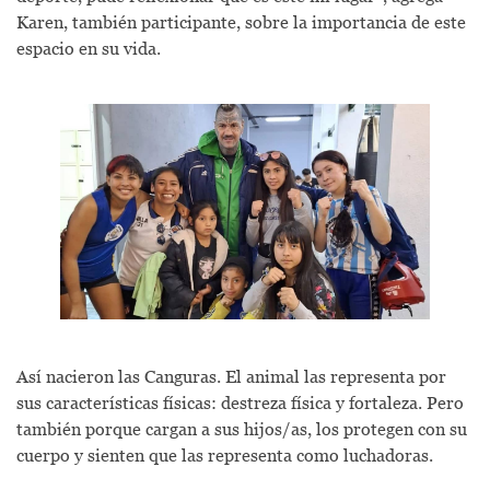
Karen, también participante, sobre la importancia de este
espacio en su vida.
Así nacieron las Canguras. El animal las representa por
sus características físicas: destreza física y fortaleza. Pero
también porque cargan a sus hijos/as, los protegen con su
cuerpo y sienten que las representa como luchadoras.