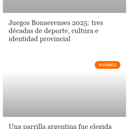
Juegos Bonaerenses 2025: tres
décadas de deporte, cultura e
identidad provincial
BUENARDO
Una parrilla argentina fue elegida