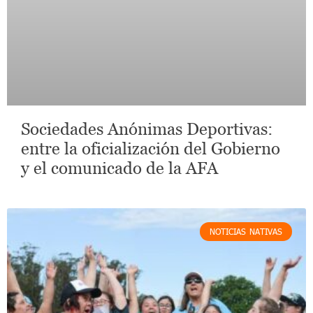
Sociedades Anónimas Deportivas:
entre la oficialización del Gobierno
y el comunicado de la AFA
NOTICIAS NATIVAS