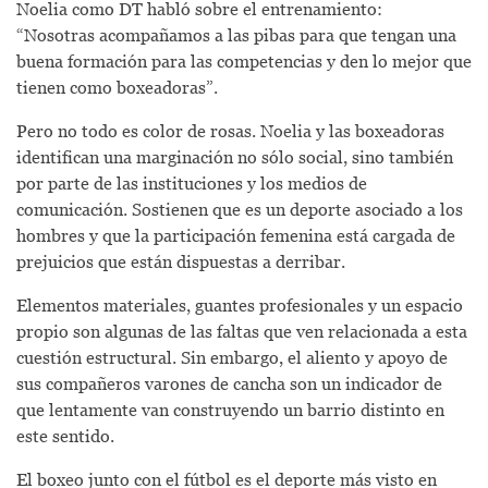
Noelia como DT habló sobre el entrenamiento:
“Nosotras acompañamos a las pibas para que tengan una
buena formación para las competencias y den lo mejor que
tienen como boxeadoras”.
Pero no todo es color de rosas. Noelia y las boxeadoras
identifican una marginación no sólo social, sino también
por parte de las instituciones y los medios de
comunicación. Sostienen que es un deporte asociado a los
hombres y que la participación femenina está cargada de
prejuicios que están dispuestas a derribar.
Elementos materiales, guantes profesionales y un espacio
propio son algunas de las faltas que ven relacionada a esta
cuestión estructural. Sin embargo, el aliento y apoyo de
sus compañeros varones de cancha son un indicador de
que lentamente van construyendo un barrio distinto en
este sentido.
El boxeo junto con el fútbol es el deporte más visto en