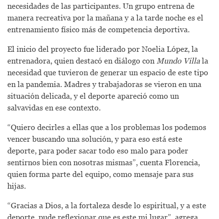
necesidades de las participantes. Un grupo entrena de
manera recreativa por la mañana y a la tarde noche es el
entrenamiento físico más de competencia deportiva.
El inicio del proyecto fue liderado por Noelia López, la
entrenadora, quien destacó en diálogo con
Mundo Villa
la
necesidad que tuvieron de generar un espacio de este tipo
en la pandemia. Madres y trabajadoras se vieron en una
situación delicada, y el deporte apareció como un
salvavidas en ese contexto.
“Quiero decirles a ellas que a los problemas los podemos
vencer buscando una solución, y para eso está este
deporte, para poder sacar todo eso malo para poder
sentirnos bien con nosotras mismas”, cuenta Florencia,
quien forma parte del equipo, como mensaje para sus
hijas.
“Gracias a Dios, a la fortaleza desde lo espiritual, y a este
deporte, pude reflexionar que es este mi lugar”, agrega