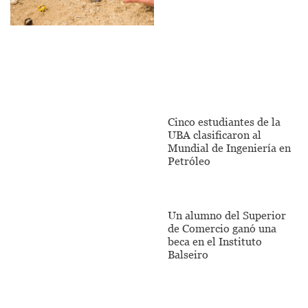
Cinco estudiantes de la
UBA clasificaron al
Mundial de Ingeniería en
Petróleo
Un alumno del Superior
de Comercio ganó una
beca en el Instituto
Balseiro