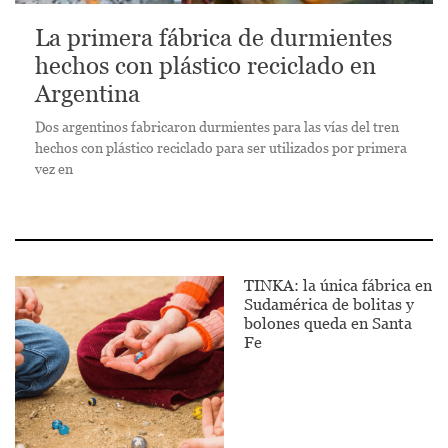
La primera fábrica de durmientes
hechos con plástico reciclado en
Argentina
Dos argentinos fabricaron durmientes para las vías del tren
hechos con plástico reciclado para ser utilizados por primera
vez en
TINKA: la única fábrica en
Sudamérica de bolitas y
bolones queda en Santa
Fe